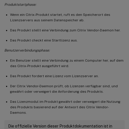
Produktstartphase:
Wenn ein Citrix-Produkt startet, ruft es den Speicherort des
Lizenzservers aus seinem Datenspeicher ab.
Das Produkt stellt eine Verbindung zum Citrix Vendor-Daemon her.
Das Produkt checkt eine Startlizenz aus.
Benutzerverbindungsphase:
Ein Benutzer stellt eine Verbindung zu einem Computer her, auf dem
das Citrix-Produkt ausgeführt wird.
Das Produkt fordert eine Lizenz vom Lizenzserver an.
Der Citrix Vendor-Daemon prüft, ob Lizenzen verfügbar sind, und
gewährt oder verweigert die Anforderung des Produkts.
Das Lizenzmodul im Produkt gewährt oder verweigert die Nutzung
des Produkts basierend auf der Antwort des Citrix Vendor-
Daemons.
Die offizielle Version dieser Produktdokumentation ist in