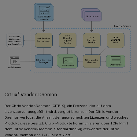
®
Citrix
Vendor-Daemon
Der Citrix Vendor-Daemon (CITRIX), ein Prozess, der auf dem
Lizenzserver ausgeführt wird, vergibt Lizenzen. Der Citrix Vendor-
Daemon verfolgt die Anzahl der ausgecheckten Lizenzen und welches
Produkt diese besitzt. Citrix-Produkte kommunizieren über TCP/IP mit
dem Citrix Vendor-Daemon. Standardmäßig verwendet der Citrix
Vendor-Daemon den TCP/IP-Port 7279.