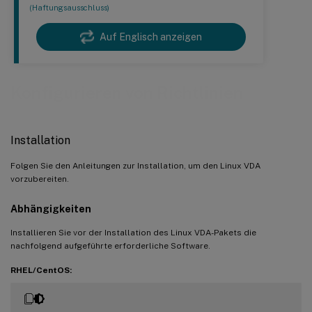
(Haftungsausschluss)
Auf Englisch anzeigen
Konfigurieren von Richtlinien
Installation
Folgen Sie den Anleitungen zur Installation, um den Linux VDA
vorzubereiten.
Abhängigkeiten
Installieren Sie vor der Installation des Linux VDA-Pakets die
nachfolgend aufgeführte erforderliche Software.
RHEL/CentOS: