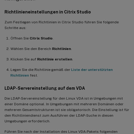
Richtlinieneinstellungen in Citrix Studio
Zum Festlegen von Richtlinien in Citrix Studio führen Sie folgende
Schritte aus:
Öffnen Sie
Citrix Studio
.
Wählen Sie den Bereich
Richtlinien
.
Klicken Sie auf
Richtlinie erstellen
.
Legen Sie die Richtlinie gemäß der
Liste der unterstützten
Richtlinien
fest.
LDAP-Servereinstellung auf dem VDA
Die LDAP-Servereinstellung für den Linux VDA ist in Umgebungen mit
einer Domäne optional. In Umgebungen mit mehreren Domänen oder
mehreren Gesamtstrukturen ist sie obligatorisch. Die Einstellung ist für
den Richtliniendienst zum Ausführen der LDAP-Suche in diesen
Umgebungen erforderlich.
Führen Sie nach der Installation des Linux VDA-Pakets folgenden