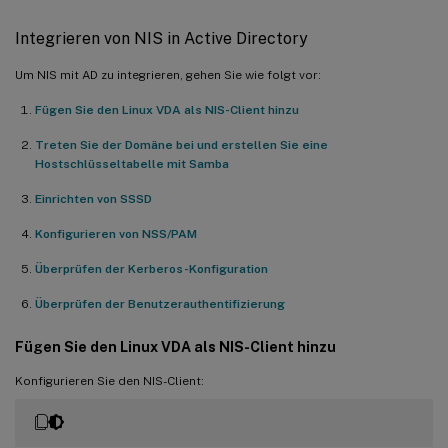
Integrieren von NIS in Active Directory
Um NIS mit AD zu integrieren, gehen Sie wie folgt vor:
Fügen Sie den Linux VDA als NIS-Client hinzu
Treten Sie der Domäne bei und erstellen Sie eine
Hostschlüsseltabelle mit Samba
Einrichten von SSSD
Konfigurieren von NSS/PAM
Überprüfen der Kerberos-Konfiguration
Überprüfen der Benutzerauthentifizierung
Fügen Sie den Linux VDA als NIS-Client hinzu
Konfigurieren Sie den NIS-Client: