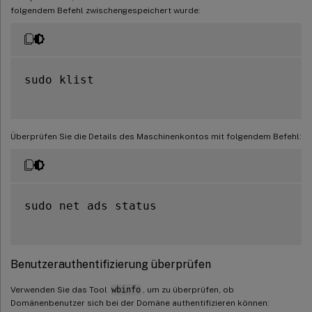
folgendem Befehl zwischengespeichert wurde:
sudo klist

Überprüfen Sie die Details des Maschinenkontos mit folgendem Befehl:
sudo net ads status

Benutzerauthentifizierung überprüfen
Verwenden Sie das Tool
wbinfo
, um zu überprüfen, ob
Domänenbenutzer sich bei der Domäne authentifizieren können: