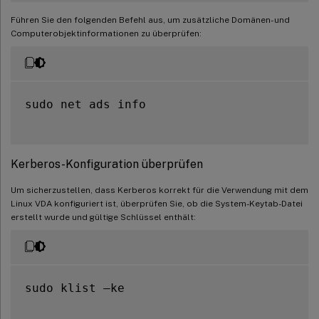
Führen Sie den folgenden Befehl aus, um zusätzliche Domänen- und
Computerobjektinformationen zu überprüfen:
sudo net ads info

Kerberos-Konfiguration überprüfen
Um sicherzustellen, dass Kerberos korrekt für die Verwendung mit dem
Linux VDA konfiguriert ist, überprüfen Sie, ob die System-Keytab-Datei
erstellt wurde und gültige Schlüssel enthält:
sudo klist –ke
