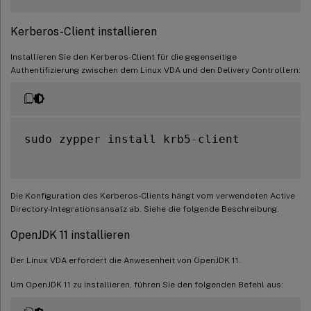
Kerberos-Client installieren
Installieren Sie den Kerberos-Client für die gegenseitige
Authentifizierung zwischen dem Linux VDA und den Delivery Controllern:
sudo zypper install krb5
-
client

Die Konfiguration des Kerberos-Clients hängt vom verwendeten Active
Directory-Integrationsansatz ab. Siehe die folgende Beschreibung.
OpenJDK 11 installieren
Der Linux VDA erfordert die Anwesenheit von OpenJDK 11.
Um OpenJDK 11 zu installieren, führen Sie den folgenden Befehl aus: