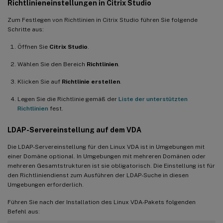
Richtlinieneinstellungen in Citrix Studio
Zum Festlegen von Richtlinien in Citrix Studio führen Sie folgende
Schritte aus:
Öffnen Sie
Citrix Studio
.
Wählen Sie den Bereich
Richtlinien
.
Klicken Sie auf
Richtlinie erstellen
.
Legen Sie die Richtlinie gemäß der
Liste der unterstützten
Richtlinien
fest.
LDAP-Servereinstellung auf dem VDA
Die LDAP-Servereinstellung für den Linux VDA ist in Umgebungen mit
einer Domäne optional. In Umgebungen mit mehreren Domänen oder
mehreren Gesamtstrukturen ist sie obligatorisch. Die Einstellung ist für
den Richtliniendienst zum Ausführen der LDAP-Suche in diesen
Umgebungen erforderlich.
Führen Sie nach der Installation des Linux VDA-Pakets folgenden
Befehl aus: