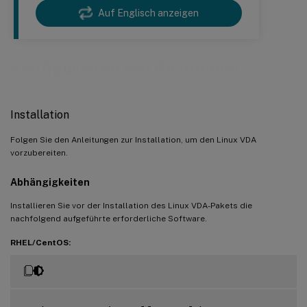
Auf Englisch anzeigen
Konfigurieren von Richtlinien
Installation
Folgen Sie den Anleitungen zur Installation, um den Linux VDA
vorzubereiten.
Abhängigkeiten
Installieren Sie vor der Installation des Linux VDA-Pakets die
nachfolgend aufgeführte erforderliche Software.
RHEL/CentOS: