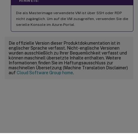
HINWEIS:
Die als Masterimage verwendete VM ist über SSH oder RDP
nicht zugänglich. Um auf die VM zuzugreifen, verwenden Sie die
serielle Konsole im Azure-Portal.
Die offizielle Version dieser Produktdokumentation ist in
englischer Sprache verfasst. Nicht-englische Versionen
wurden ausschließlich zu Ihrer Bequemlichkeit verfasst und
können maschinell übersetzte Inhalte enthalten. Weitere
Informationen finden Sie im Haftungsausschluss zur
maschinellen Übersetzung (Machine Translation Disclaimer)
auf
Cloud Software Group home
.