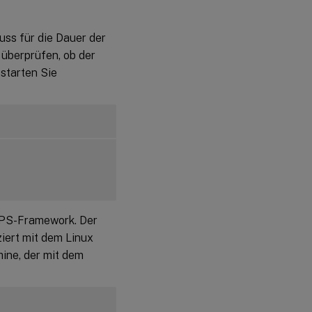
ss für die Dauer der
 überprüfen, ob der
 starten Sie
UPS-Framework. Der
iert mit dem Linux
ine, der mit dem