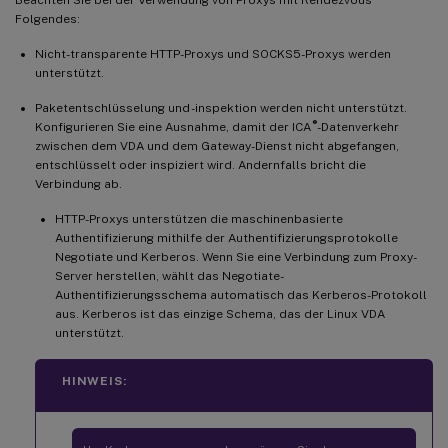
Folgendes:
Nicht-transparente HTTP-Proxys und SOCKS5-Proxys werden
unterstützt.
Paketentschlüsselung und -inspektion werden nicht unterstützt.
®
Konfigurieren Sie eine Ausnahme, damit der ICA
-Datenverkehr
zwischen dem VDA und dem Gateway-Dienst nicht abgefangen,
entschlüsselt oder inspiziert wird. Andernfalls bricht die
Verbindung ab.
HTTP-Proxys unterstützen die maschinenbasierte
Authentifizierung mithilfe der Authentifizierungsprotokolle
Negotiate und Kerberos. Wenn Sie eine Verbindung zum Proxy-
Server herstellen, wählt das Negotiate-
Authentifizierungsschema automatisch das Kerberos-Protokoll
aus. Kerberos ist das einzige Schema, das der Linux VDA
unterstützt.
HINWEIS: