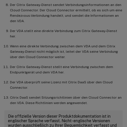
Der Citrix Gateway-Dienst sendet Verbindungsinformationen an den
Cloud Connector. Der Cloud Connector ermittelt, ob es sich um eine
Rendezvous-Verbindung handelt, und sendet die Informationen an
den VDA.
Der VDA stellt eine direkte Verbindung zum Citrix Gateway-Dienst
her.
Wenn eine direkte Verbindung zwischen dem VDA und dem Citrix
Gateway-Dienst nicht möglich ist, leitet der VDA seine Verbindung
über den Cloud Connector weiter.
Der Citrix Gateway-Dienst stellt eine Verbindung zwischen dem
Endpunktgerät und dem VDA her.
Der VDA überprüft seine Lizenz mit Citrix DaaS über den Cloud
Connector.
Citrix DaaS sendet Sitzungsrichtlinien über den Cloud Connector an
den VDA. Diese Richtlinien werden angewendet.
Die offizielle Version dieser Produktdokumentation ist in
englischer Sprache verfasst. Nicht-englische Versionen
wurden ausschließlich zu Ihrer Bequemlichkeit verfasst und