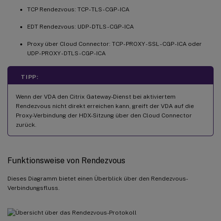
TCP Rendezvous: TCP - TLS - CGP - ICA
EDT Rendezvous: UDP - DTLS - CGP - ICA
Proxy über Cloud Connector: TCP - PROXY - SSL - CGP - ICA oder
UDP - PROXY - DTLS - CGP - ICA
TIPP:
Wenn der VDA den Citrix Gateway-Dienst bei aktiviertem
Rendezvous nicht direkt erreichen kann, greift der VDA auf die
Proxy-Verbindung der HDX-Sitzung über den Cloud Connector
zurück.
Funktionsweise von Rendezvous
Dieses Diagramm bietet einen Überblick über den Rendezvous-
Verbindungsfluss.