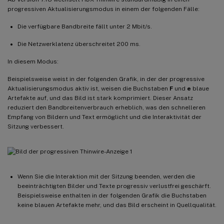
progressiven Aktualisierungsmodus in einem der folgenden Fälle:
Die verfügbare Bandbreite fällt unter 2 Mbit/s.
Die Netzwerklatenz überschreitet 200 ms.
In diesem Modus:
Beispielsweise weist in der folgenden Grafik, in der der progressive
Aktualisierungsmodus aktiv ist, weisen die Buchstaben
F
und
e
blaue
Artefakte auf, und das Bild ist stark komprimiert. Dieser Ansatz
reduziert den Bandbreitenverbrauch erheblich, was den schnelleren
Empfang von Bildern und Text ermöglicht und die Interaktivität der
Sitzung verbessert.
Wenn Sie die Interaktion mit der Sitzung beenden, werden die
beeinträchtigten Bilder und Texte progressiv verlustfrei geschärft.
Beispielsweise enthalten in der folgenden Grafik die Buchstaben
keine blauen Artefakte mehr, und das Bild erscheint in Quellqualität.