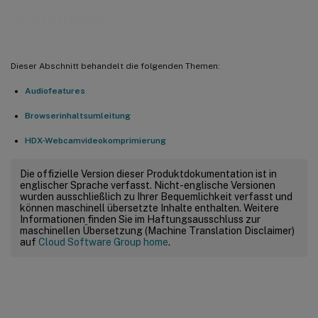
Multimedia
Dieser Abschnitt behandelt die folgenden Themen:
Audiofeatures
Browserinhaltsumleitung
HDX-Webcamvideokomprimierung
Die offizielle Version dieser Produktdokumentation ist in
englischer Sprache verfasst. Nicht-englische Versionen
wurden ausschließlich zu Ihrer Bequemlichkeit verfasst und
können maschinell übersetzte Inhalte enthalten. Weitere
Informationen finden Sie im Haftungsausschluss zur
maschinellen Übersetzung (Machine Translation Disclaimer)
auf
Cloud Software Group home
.