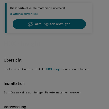
Dieser Artikel wurde maschinell übersetzt.
(Haftungsausschluss)
Auf Englisch anzeigen
™
HDX
Insight
Übersicht
Der Linux VDA unterstützt die
HDX Insight
-Funktion teilweise.
Installation
Es müssen keine abhängigen Pakete installiert werden.
Verwendung