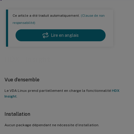
Ce article a été traduit automatiquement.
(Clause de non
responsabilité)
Lire en anglais
™
HDX
Insight
Vue d’ensemble
Le VDA Linux prend partiellement en charge la fonctionnalité
HDX
Insight
.
Installation
Aucun package dépendant ne nécessite d’installation.