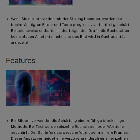
Wenn Sie die Interaktion mit der Sitzung beenden, werden die
beeinträchtigten Bilder und Texte progressiv verlustfrei geschärft.
Beispielsweise enthalten in der folgenden Grafik die Buchstaben
keine blauen Artefakte mehr, und das Bild wird in Quellqualität
angezeigt.
Bei Bildern verwendet die Schärfung eine zufällige blockartige
Methode. Bei Text werden einzelne Buchstaben oder Wortteile
geschärft. Der Schärfungsprozess erfolgt über mehrere Frames.
Dieser Ansatz vermeidet eine Verzögerung durch einen einzelnen