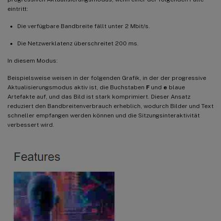
eintritt:
Die verfügbare Bandbreite fällt unter 2 Mbit/s.
Die Netzwerklatenz überschreitet 200 ms.
In diesem Modus:
Beispielsweise weisen in der folgenden Grafik, in der der progressive
Aktualisierungsmodus aktiv ist, die Buchstaben
F
und
e
blaue
Artefakte auf, und das Bild ist stark komprimiert. Dieser Ansatz
reduziert den Bandbreitenverbrauch erheblich, wodurch Bilder und Text
schneller empfangen werden können und die Sitzungsinteraktivität
verbessert wird.