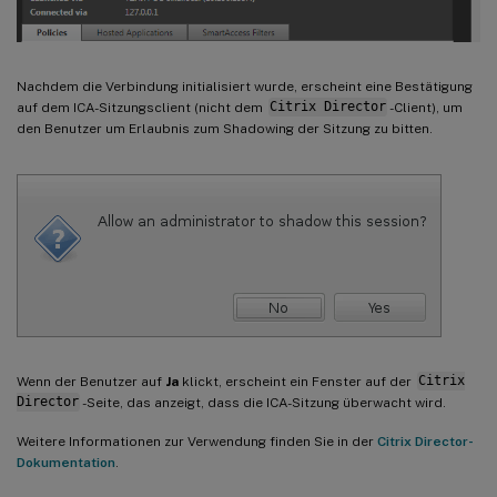
Nachdem die Verbindung initialisiert wurde, erscheint eine Bestätigung
auf dem ICA-Sitzungsclient (nicht dem
Citrix Director
-Client), um
den Benutzer um Erlaubnis zum Shadowing der Sitzung zu bitten.
Wenn der Benutzer auf
Ja
klickt, erscheint ein Fenster auf der
Citrix
Director
-Seite, das anzeigt, dass die ICA-Sitzung überwacht wird.
Weitere Informationen zur Verwendung finden Sie in der
Citrix Director-
Dokumentation
.