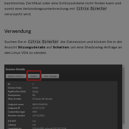
bestimmtes Zertifikat oder eine Schlüsseldatei nicht finden kann und
somit eine Verbindungsunterbrechung mit
Citrix Director
verursacht wird.
Verwendung
Suchen Sie in
Citrix Director
die Zielsession und klicken Sie in der
Ansicht
Sitzungsdetails
auf
Schatten
, um eine Shadowing-Anfrage an
den Linux VDA zu senden.