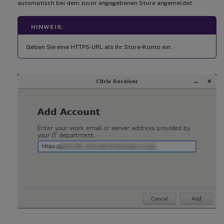
automatisch bei dem zuvor angegebenen Store angemeldet.
HINWEIS:
Geben Sie eine HTTPS-URL als Ihr Store-Konto ein.