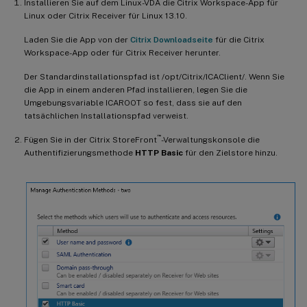
Installieren Sie auf dem Linux-VDA die Citrix Workspace-App für
Linux oder Citrix Receiver für Linux 13.10.
Laden Sie die App von der
Citrix Downloadseite
für die Citrix
Workspace-App oder für Citrix Receiver herunter.
Der Standardinstallationspfad ist /opt/Citrix/ICAClient/. Wenn Sie
die App in einem anderen Pfad installieren, legen Sie die
Umgebungsvariable ICAROOT so fest, dass sie auf den
tatsächlichen Installationspfad verweist.
™
Fügen Sie in der Citrix StoreFront
-Verwaltungskonsole die
Authentifizierungsmethode
HTTP Basic
für den Zielstore hinzu.