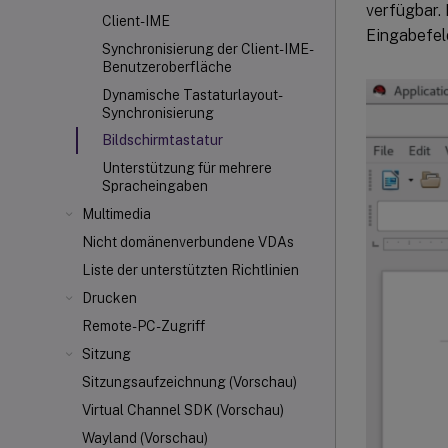
verfügbar. 
Client-IME
Eingabefel
Synchronisierung der Client-IME-
Benutzeroberfläche
Dynamische Tastaturlayout-
Synchronisierung
Bildschirmtastatur
Unterstützung für mehrere
Spracheingaben
Multimedia
Nicht domänenverbundene VDAs
Liste der unterstützten Richtlinien
Drucken
Remote-PC-Zugriff
Sitzung
Sitzungsaufzeichnung (Vorschau)
Virtual Channel SDK (Vorschau)
Wayland (Vorschau)