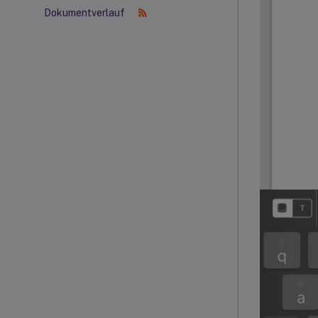
Dokumentverlauf