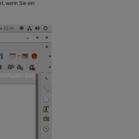
et, wenn Sie ein