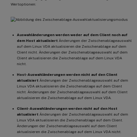
Wertoptionen:
Auswahländerungen werden weder auf dem Client noch auf
dem Host aktualisiert
Änderungen der Zwischenablageauswahl
auf dem Linux VDA aktualisieren die Zwischenablage auf dem
Client nicht. Änderungen der Zwischenablageauswahl auf dem
Client aktualisieren die Zwischenablage auf dem Linux VDA
nicht.
Host-Auswahländerungen werden nicht auf den Client
aktualisiert
Änderungen der Zwischenablageauswahl auf dem
Linux VDA aktualisieren die Zwischenablage auf dem Client
nicht. Änderungen der Zwischenablageauswahl auf dem Client
aktualisieren die Zwischenablage auf dem Linux VDA.
Client-Auswahländerungen werden nicht auf den Host
aktualisiert
Änderungen der Zwischenablageauswahl auf dem
Linux VDA aktualisieren die Zwischenablage auf dem Client.
Änderungen der Zwischenablageauswahl auf dem Client
aktualisieren die Zwischenablage auf dem Linux VDA nicht.