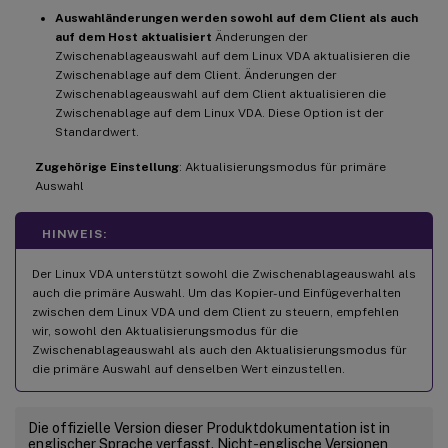
Auswahländerungen werden sowohl auf dem Client als auch
auf dem Host aktualisiert
Änderungen der
Zwischenablageauswahl auf dem Linux VDA aktualisieren die
Zwischenablage auf dem Client. Änderungen der
Zwischenablageauswahl auf dem Client aktualisieren die
Zwischenablage auf dem Linux VDA. Diese Option ist der
Standardwert.
Zugehörige Einstellung
: Aktualisierungsmodus für primäre
Auswahl
HINWEIS:
Der Linux VDA unterstützt sowohl die Zwischenablageauswahl als
auch die primäre Auswahl. Um das Kopier- und Einfügeverhalten
zwischen dem Linux VDA und dem Client zu steuern, empfehlen
wir, sowohl den Aktualisierungsmodus für die
Zwischenablageauswahl als auch den Aktualisierungsmodus für
die primäre Auswahl auf denselben Wert einzustellen.
Die offizielle Version dieser Produktdokumentation ist in
englischer Sprache verfasst. Nicht-englische Versionen