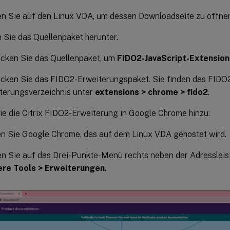
en Sie auf den Linux VDA, um dessen Downloadseite zu öffne
 Sie das Quellenpaket herunter.
cken Sie das Quellenpaket, um
FIDO2-JavaScript-Extension
cken Sie das FIDO2-Erweiterungspaket. Sie finden das FIDO
terungsverzeichnis unter
extensions > chrome > fido2
.
e die Citrix FIDO2-Erweiterung in Google Chrome hinzu:
n Sie Google Chrome, das auf dem Linux VDA gehostet wird.
en Sie auf das Drei-Punkte-Menü rechts neben der Adressleis
ere Tools > Erweiterungen
.