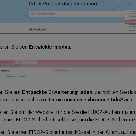
ieren Sie den
Entwicklermodus
.
en Sie auf
Entpackte Erweiterung laden
und wählen Sie das
terungsverzeichnis unter
extensions > chrome > fido2
aus.
eren Sie auf der Website, für die Sie die FIDO2-Authentifizi
 einen FIDO2-Sicherheitsschlüssel, um die FIDO2-Authentifiz
en Sie einen FIDO2-Sicherheitsschlüssel in den Client, auf de