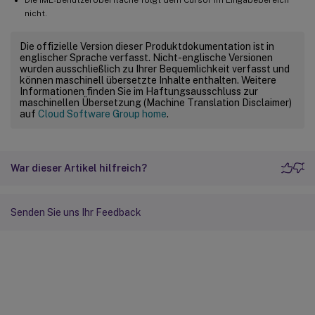
nicht.
Die offizielle Version dieser Produktdokumentation ist in
englischer Sprache verfasst. Nicht-englische Versionen
wurden ausschließlich zu Ihrer Bequemlichkeit verfasst und
können maschinell übersetzte Inhalte enthalten. Weitere
Informationen finden Sie im Haftungsausschluss zur
maschinellen Übersetzung (Machine Translation Disclaimer)
auf
Cloud Software Group home
.
War dieser Artikel hilfreich?
Senden Sie uns Ihr Feedback