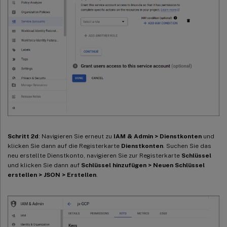
Schritt 2d
: Navigieren Sie erneut zu
IAM & Admin > Dienstkonten
und
klicken Sie dann auf die Registerkarte
Dienstkonten
. Suchen Sie das
neu erstellte Dienstkonto, navigieren Sie zur Registerkarte
Schlüssel
und klicken Sie dann auf
Schlüssel hinzufügen > Neuen Schlüssel
erstellen > JSON > Erstellen
.