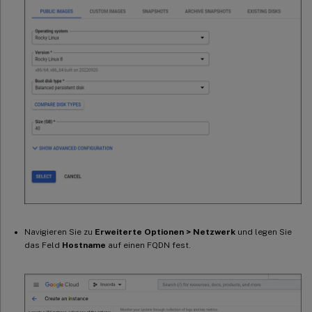
Navigieren Sie zu
Erweiterte Optionen > Netzwerk
und legen Sie
das Feld
Hostname
auf einen FQDN fest.