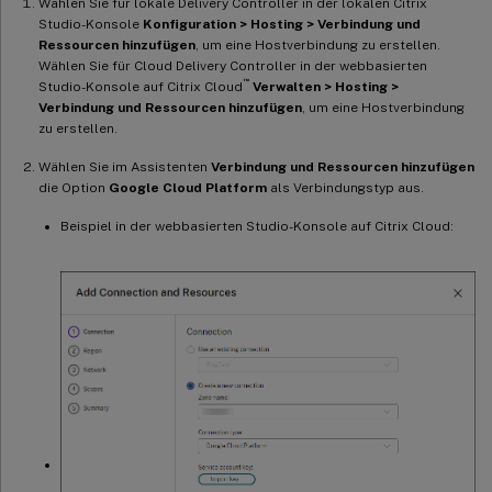
Wählen Sie für lokale Delivery Controller in der lokalen Citrix
Studio-Konsole
Konfiguration > Hosting > Verbindung und
Ressourcen hinzufügen
, um eine Hostverbindung zu erstellen.
Wählen Sie für Cloud Delivery Controller in der webbasierten
™
Studio-Konsole auf Citrix Cloud
Verwalten > Hosting >
Verbindung und Ressourcen hinzufügen
, um eine Hostverbindung
zu erstellen.
Wählen Sie im Assistenten
Verbindung und Ressourcen hinzufügen
die Option
Google Cloud Platform
als Verbindungstyp aus.
Beispiel in der webbasierten Studio-Konsole auf Citrix Cloud: