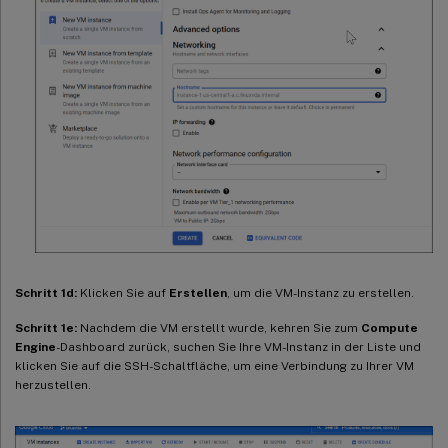
Schritt 1d:
Klicken Sie auf
Erstellen
, um die VM-Instanz zu erstellen.
Schritt 1e:
Nachdem die VM erstellt wurde, kehren Sie zum
Compute
Engine
-Dashboard zurück, suchen Sie Ihre VM-Instanz in der Liste und
klicken Sie auf die SSH-Schaltfläche, um eine Verbindung zu Ihrer VM
herzustellen.