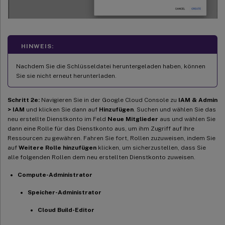
HINWEIS:
Nachdem Sie die Schlüsseldatei heruntergeladen haben, können
Sie sie nicht erneut herunterladen.
Schritt 2e:
Navigieren Sie in der Google Cloud Console zu
IAM & Admin
> IAM
und klicken Sie dann auf
Hinzufügen
. Suchen und wählen Sie das
neu erstellte Dienstkonto im Feld
Neue Mitglieder
aus und wählen Sie
dann eine Rolle für das Dienstkonto aus, um ihm Zugriff auf Ihre
Ressourcen zu gewähren. Fahren Sie fort, Rollen zuzuweisen, indem Sie
auf
Weitere Rolle hinzufügen
klicken, um sicherzustellen, dass Sie
alle folgenden Rollen dem neu erstellten Dienstkonto zuweisen.
Compute-Administrator
Speicher-Administrator
Cloud Build-Editor