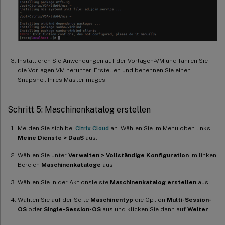
Installieren Sie Anwendungen auf der Vorlagen-VM und fahren Sie
die Vorlagen-VM herunter. Erstellen und benennen Sie einen
Snapshot Ihres Masterimages.
Schritt 5: Maschinenkatalog erstellen
Melden Sie sich bei
Citrix Cloud
an. Wählen Sie im Menü oben links
Meine Dienste > DaaS
aus.
Wählen Sie unter
Verwalten > Vollständige Konfiguration
im linken
Bereich
Maschinenkataloge
aus.
Wählen Sie in der Aktionsleiste
Maschinenkatalog erstellen
aus.
Wählen Sie auf der Seite
Maschinentyp
die Option
Multi-Session-
OS
oder
Single-Session-OS
aus und klicken Sie dann auf
Weiter
.