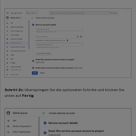
Schritt 2c:
Überspringen Sie die optionalen Schritte und klicken Sie
unten auf
Fertig
.