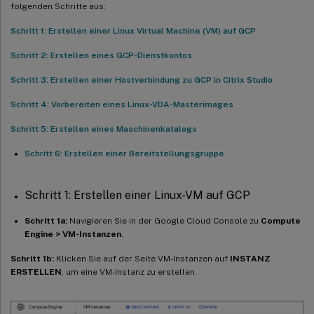
folgenden Schritte aus:
Schritt 1: Erstellen einer Linux Virtual Machine (VM) auf GCP
Schritt 2: Erstellen eines GCP-Dienstkontos
Schritt 3: Erstellen einer Hostverbindung zu GCP in Citrix Studio
Schritt 4: Vorbereiten eines Linux-VDA-Masterimages
Schritt 5: Erstellen eines Maschinenkatalogs
Schritt 6: Erstellen einer Bereitstellungsgruppe
Schritt 1: Erstellen einer Linux-VM auf GCP
Schritt 1a:
Navigieren Sie in der Google Cloud Console zu
Compute
Engine > VM-Instanzen
.
Schritt 1b:
Klicken Sie auf der Seite VM-Instanzen auf
INSTANZ
ERSTELLEN
, um eine VM-Instanz zu erstellen.