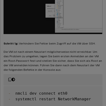
Schritt 1g:
Verhindern Sie Fehler beim Zugriff auf die VM über SSH.
Die VM ist nach einem Neustart möglicherweise nicht erreichbar. Um
das Problem zu umgehen, legen Sie beim ersten Anmelden an der VM
ein Root-Passwort fest und stellen Sie sicher, dass Sie sich als Root an
der VM anmelden können. Führen Sie dann nach dem Neustart der VM
die folgenden Befehle in der Konsole aus:
-
-
  systemctl restart NetworkManager
