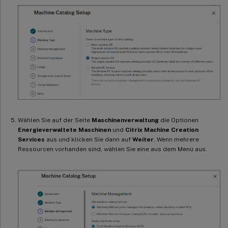
Wählen Sie auf der Seite
Maschinenverwaltung
die Optionen
Energieverwaltete Maschinen
und
Citrix Machine Creation
Services
aus und klicken Sie dann auf
Weiter
. Wenn mehrere
Ressourcen vorhanden sind, wählen Sie eine aus dem Menü aus.