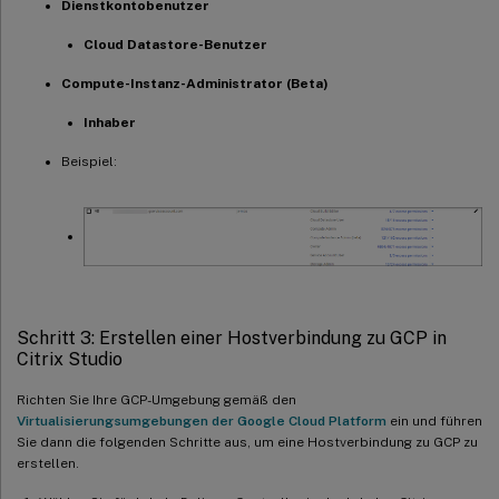
Dienstkontobenutzer
Cloud Datastore-Benutzer
Compute-Instanz-Administrator (Beta)
Inhaber
Beispiel:
Schritt 3: Erstellen einer Hostverbindung zu GCP in
Citrix Studio
Richten Sie Ihre GCP-Umgebung gemäß den
Virtualisierungsumgebungen der Google Cloud Platform
ein und führen
Sie dann die folgenden Schritte aus, um eine Hostverbindung zu GCP zu
erstellen.