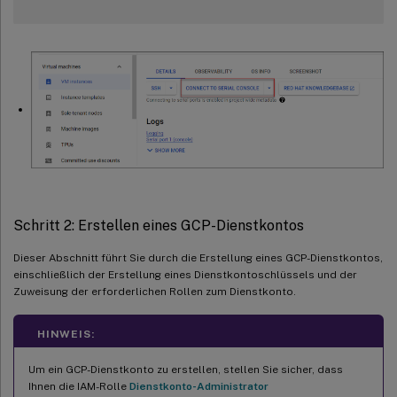
Schritt 2: Erstellen eines GCP-Dienstkontos
Dieser Abschnitt führt Sie durch die Erstellung eines GCP-Dienstkontos,
einschließlich der Erstellung eines Dienstkontoschlüssels und der
Zuweisung der erforderlichen Rollen zum Dienstkonto.
HINWEIS:
Um ein GCP-Dienstkonto zu erstellen, stellen Sie sicher, dass
Ihnen die IAM-Rolle
Dienstkonto-Administrator