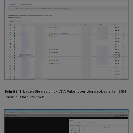
Schritt 1f:
Laden Sie das Linux-VDA-Paket über den webbasierten SSH-
Client auf Ihre VM hoch.