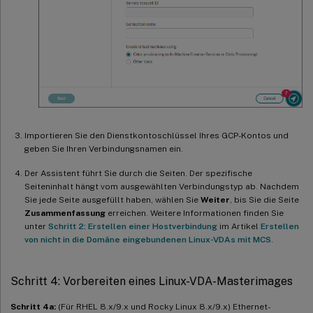
Importieren Sie den Dienstkontoschlüssel Ihres GCP-Kontos und
geben Sie Ihren Verbindungsnamen ein.
Der Assistent führt Sie durch die Seiten. Der spezifische
Seiteninhalt hängt vom ausgewählten Verbindungstyp ab. Nachdem
Sie jede Seite ausgefüllt haben, wählen Sie
Weiter
, bis Sie die Seite
Zusammenfassung
erreichen. Weitere Informationen finden Sie
unter
Schritt 2: Erstellen einer Hostverbindung
im Artikel
Erstellen
von nicht in die Domäne eingebundenen Linux-VDAs mit MCS
.
Schritt 4: Vorbereiten eines Linux-VDA-Masterimages
Schritt 4a:
(Für RHEL 8.x/9.x und Rocky Linux 8.x/9.x) Ethernet-