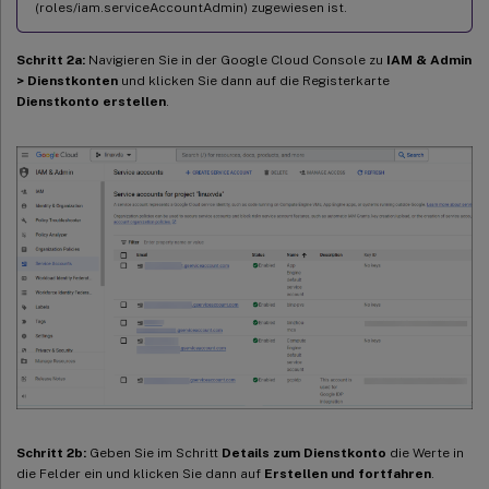
(roles/iam.serviceAccountAdmin) zugewiesen ist.
Schritt 2a:
Navigieren Sie in der Google Cloud Console zu
IAM & Admin
> Dienstkonten
und klicken Sie dann auf die Registerkarte
Dienstkonto erstellen
.
Schritt 2b:
Geben Sie im Schritt
Details zum Dienstkonto
die Werte in
die Felder ein und klicken Sie dann auf
Erstellen und fortfahren
.