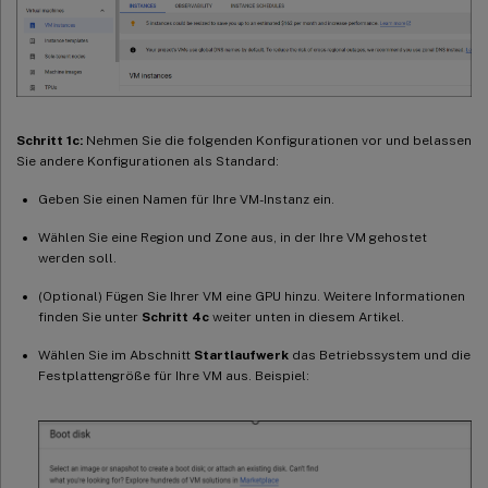
Schritt 1c:
Nehmen Sie die folgenden Konfigurationen vor und belassen
Sie andere Konfigurationen als Standard:
Geben Sie einen Namen für Ihre VM-Instanz ein.
Wählen Sie eine Region und Zone aus, in der Ihre VM gehostet
werden soll.
(Optional) Fügen Sie Ihrer VM eine GPU hinzu. Weitere Informationen
finden Sie unter
Schritt 4c
weiter unten in diesem Artikel.
Wählen Sie im Abschnitt
Startlaufwerk
das Betriebssystem und die
Festplattengröße für Ihre VM aus. Beispiel: