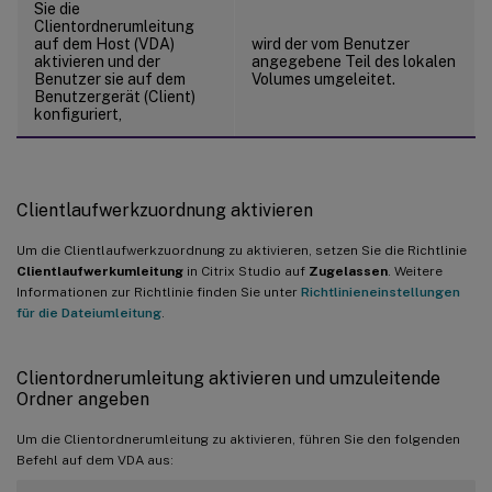
Sie die
Clientordnerumleitung
auf dem Host (VDA)
wird der vom Benutzer
aktivieren und der
angegebene Teil des lokalen
Benutzer sie auf dem
Volumes umgeleitet.
Benutzergerät (Client)
konfiguriert,
Clientlaufwerkzuordnung aktivieren
Um die Clientlaufwerkzuordnung zu aktivieren, setzen Sie die Richtlinie
Clientlaufwerkumleitung
in Citrix Studio auf
Zugelassen
. Weitere
Informationen zur Richtlinie finden Sie unter
Richtlinieneinstellungen
für die Dateiumleitung
.
Clientordnerumleitung aktivieren und umzuleitende
Ordner angeben
Um die Clientordnerumleitung zu aktivieren, führen Sie den folgenden
Befehl auf dem VDA aus: