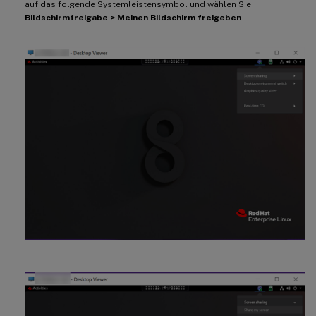
auf das folgende Systemleistensymbol und wählen Sie
Bildschirmfreigabe > Meinen Bildschirm freigeben
.