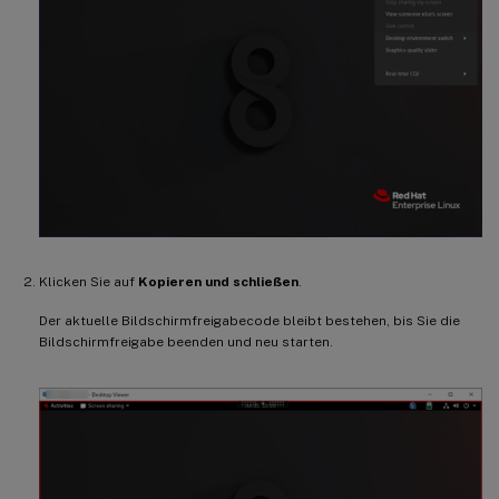
Klicken Sie auf
Kopieren und schließen
.
Der aktuelle Bildschirmfreigabecode bleibt bestehen, bis Sie die
Bildschirmfreigabe beenden und neu starten.