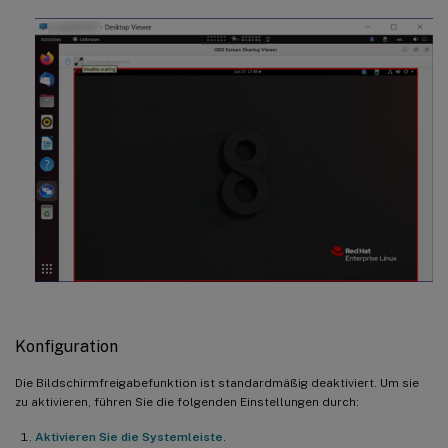
Konfiguration
Die Bildschirmfreigabefunktion ist standardmäßig deaktiviert. Um sie
zu aktivieren, führen Sie die folgenden Einstellungen durch:
Aktivieren Sie die Systemleiste
.