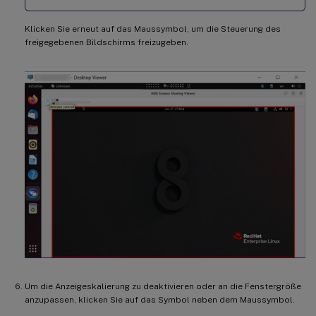
Klicken Sie erneut auf das Maussymbol, um die Steuerung des
freigegebenen Bildschirms freizugeben.
Um die Anzeigeskalierung zu deaktivieren oder an die Fenstergröße
anzupassen, klicken Sie auf das Symbol neben dem Maussymbol.