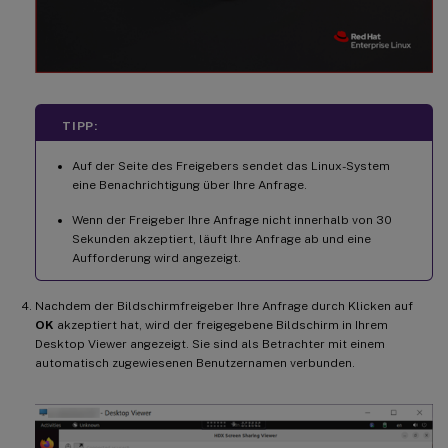
TIPP:
Auf der Seite des Freigebers sendet das Linux-System
eine Benachrichtigung über Ihre Anfrage.
Wenn der Freigeber Ihre Anfrage nicht innerhalb von 30
Sekunden akzeptiert, läuft Ihre Anfrage ab und eine
Aufforderung wird angezeigt.
Nachdem der Bildschirmfreigeber Ihre Anfrage durch Klicken auf
OK
akzeptiert hat, wird der freigegebene Bildschirm in Ihrem
Desktop Viewer angezeigt. Sie sind als Betrachter mit einem
automatisch zugewiesenen Benutzernamen verbunden.