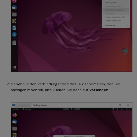
Geben Sie den Verbindungscode des Bildschirms ein, den Sie
anzeigen möchten, und klicken Sie dann auf
Verbinden
.