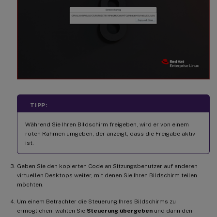
TIPP:
Während Sie Ihren Bildschirm freigeben, wird er von einem
roten Rahmen umgeben, der anzeigt, dass die Freigabe aktiv
ist.
Geben Sie den kopierten Code an Sitzungsbenutzer auf anderen
virtuellen Desktops weiter, mit denen Sie Ihren Bildschirm teilen
möchten.
Um einem Betrachter die Steuerung Ihres Bildschirms zu
ermöglichen, wählen Sie
Steuerung übergeben
und dann den