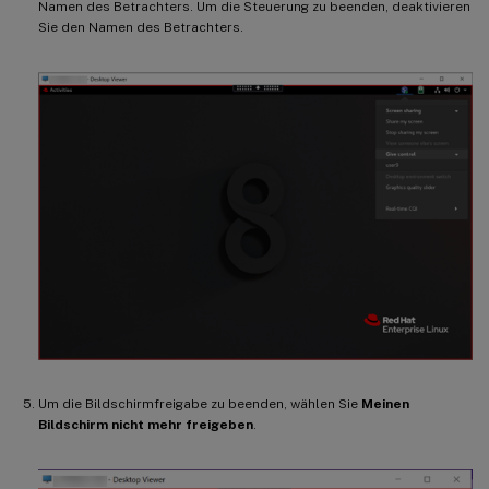
Namen des Betrachters. Um die Steuerung zu beenden, deaktivieren
Sie den Namen des Betrachters.
Um die Bildschirmfreigabe zu beenden, wählen Sie
Meinen
Bildschirm nicht mehr freigeben
.