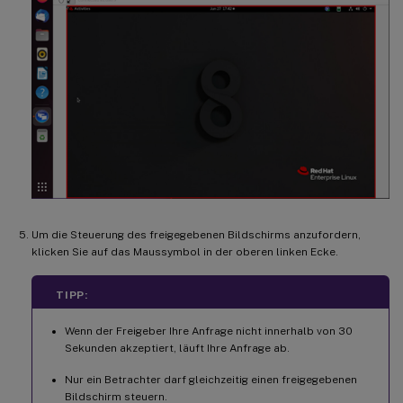
Um die Steuerung des freigegebenen Bildschirms anzufordern,
klicken Sie auf das Maussymbol in der oberen linken Ecke.
TIPP:
Wenn der Freigeber Ihre Anfrage nicht innerhalb von 30
Sekunden akzeptiert, läuft Ihre Anfrage ab.
Nur ein Betrachter darf gleichzeitig einen freigegebenen
Bildschirm steuern.