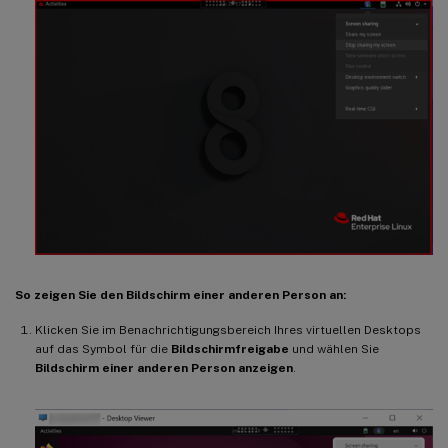
So zeigen Sie den Bildschirm einer anderen Person an:
Klicken Sie im Benachrichtigungsbereich Ihres virtuellen Desktops
auf das Symbol für die
Bildschirmfreigabe
und wählen Sie
Bildschirm einer anderen Person anzeigen
.