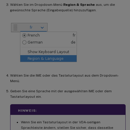
Wählen Sie im Dropdown-Menü
Region & Sprache
aus, um die
gewünschte Sprache (Eingabequelle) hinzuzufügen.
Wählen Sie die IME oder das Tastaturlayout aus dem Dropdown-
Menü.
Geben Sie eine Sprache mit der ausgewählten IME oder dem
Tastaturlayout ein.
HINWEIS:
Wenn Sie ein Tastaturlayout in der VDA-seitigen
Sprachleiste ändern, stellen Sie sicher, dass dasselbe