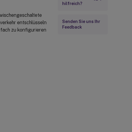
hilfreich?
zwischengeschaltete
Senden Sie uns Ihr
verkehr entschlüsseln
Feedback
nfach zu konfigurieren