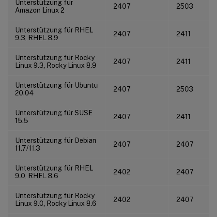
Unterstützung für
2407
2503
Amazon Linux 2
Unterstützung für RHEL
2407
2411
9.3, RHEL 8.9
Unterstützung für Rocky
2407
2411
Linux 9.3, Rocky Linux 8.9
Unterstützung für Ubuntu
2407
2503
20.04
Unterstützung für SUSE
2407
2411
15.5
Unterstützung für Debian
2407
2407
11.7/11.3
Unterstützung für RHEL
2402
2407
9.0, RHEL 8.6
Unterstützung für Rocky
2402
2407
Linux 9.0, Rocky Linux 8.6