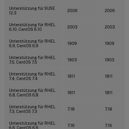
Unterstützung für SUSE
2006
2006
12.3
Unterstützung für RHEL
2003
2003
6.10, CentOS 6.10
Unterstützung für RHEL
1909
1909
6.9, CentOS 6.9
Unterstützung für RHEL
1903
1903
7.5, CentOS 7.5
Unterstützung für RHEL
1811
1811
7.4, CentOS 7.4
Unterstützung für RHEL
1811
1811
6.8, CentOS 6.8
Unterstützung für RHEL
7.18
7.18
7.3, CentOS 7.3
Unterstützung für RHEL
7.16
7.16
6.6, CentOS 6.6