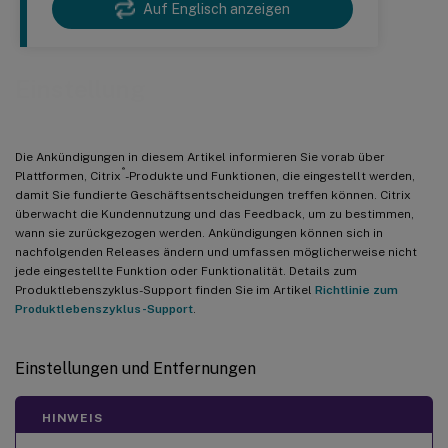
Auf Englisch anzeigen
Einstellung
Die Ankündigungen in diesem Artikel informieren Sie vorab über
®
Plattformen, Citrix
-Produkte und Funktionen, die eingestellt werden,
damit Sie fundierte Geschäftsentscheidungen treffen können. Citrix
überwacht die Kundennutzung und das Feedback, um zu bestimmen,
wann sie zurückgezogen werden. Ankündigungen können sich in
nachfolgenden Releases ändern und umfassen möglicherweise nicht
jede eingestellte Funktion oder Funktionalität. Details zum
Produktlebenszyklus-Support finden Sie im Artikel
Richtlinie zum
Produktlebenszyklus-Support
.
Einstellungen und Entfernungen
HINWEIS