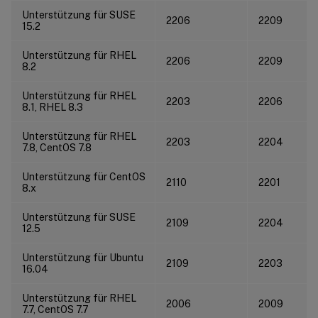
Unterstützung für SUSE
2206
2209
15.2
Unterstützung für RHEL
2206
2209
8.2
Unterstützung für RHEL
2203
2206
8.1, RHEL 8.3
Unterstützung für RHEL
2203
2204
7.8, CentOS 7.8
Unterstützung für CentOS
2110
2201
8.x
Unterstützung für SUSE
2109
2204
12.5
Unterstützung für Ubuntu
2109
2203
16.04
Unterstützung für RHEL
2006
2009
7.7, CentOS 7.7