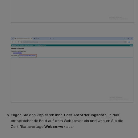
Fügen Sie den kopierten Inhalt der Anforderungsdatei in das
entsprechende Feld auf dem Webserver ein und wählen Sie die
Zertifikatsvorlage
Webserver
aus.