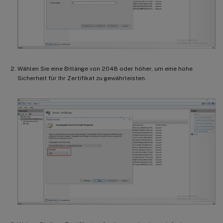
Wählen Sie eine Bitlänge von 2048 oder höher, um eine hohe
Sicherheit für Ihr Zertifikat zu gewährleisten.