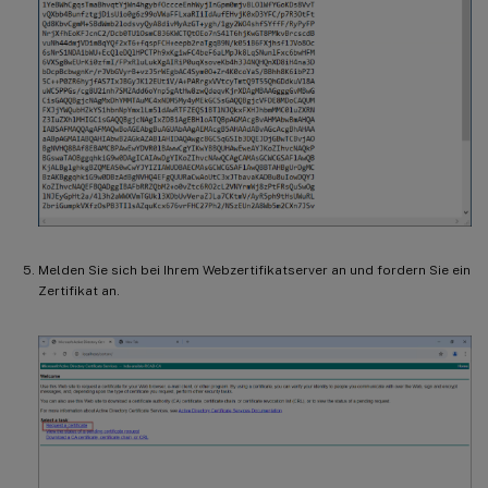
Melden Sie sich bei Ihrem Webzertifikatserver an und fordern Sie ein
Zertifikat an.