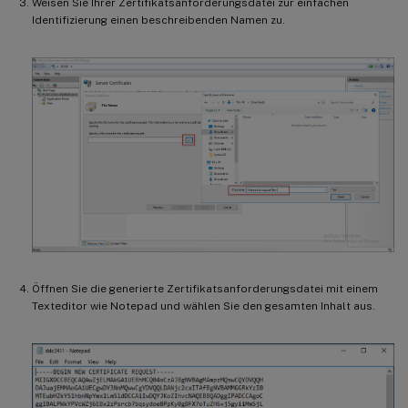
Weisen Sie Ihrer Zertifikatsanforderungsdatei zur einfachen
Identifizierung einen beschreibenden Namen zu.
Öffnen Sie die generierte Zertifikatsanforderungsdatei mit einem
Texteditor wie Notepad und wählen Sie den gesamten Inhalt aus.