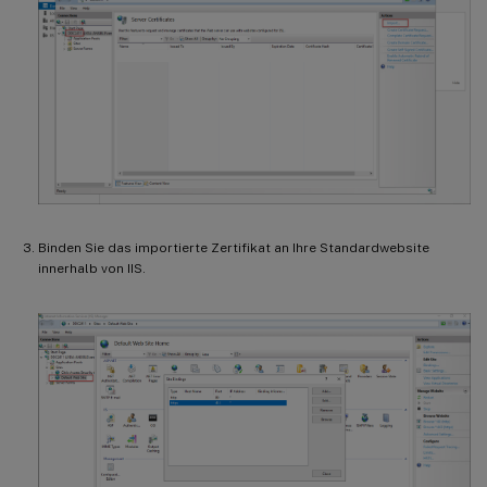
Binden Sie das importierte Zertifikat an Ihre Standardwebsite
innerhalb von IIS.