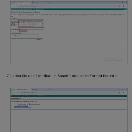
Laden Sie das Zertifikat im Base64-codierten Format herunter.