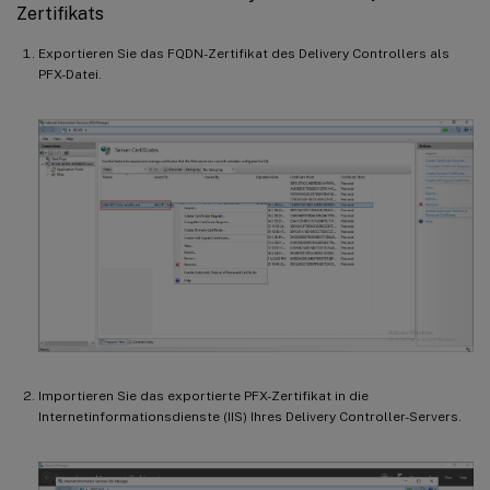
Zertifikats
Exportieren Sie das FQDN-Zertifikat des Delivery Controllers als
PFX-Datei.
Importieren Sie das exportierte PFX-Zertifikat in die
Internetinformationsdienste (IIS) Ihres Delivery Controller-Servers.