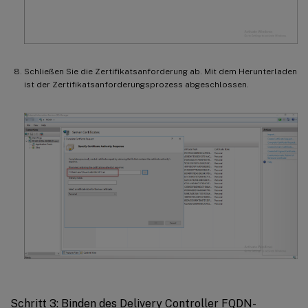
Schließen Sie die Zertifikatsanforderung ab. Mit dem Herunterladen
ist der Zertifikatsanforderungsprozess abgeschlossen.
Schritt 3: Binden des Delivery Controller FQDN-