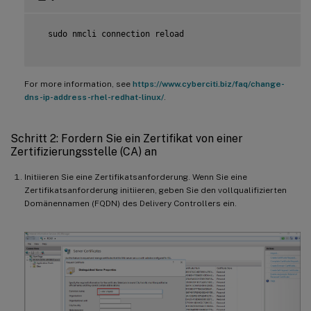
  sudo nmcli connection reload

For more information, see
https://www.cyberciti.biz/faq/change-
dns-ip-address-rhel-redhat-linux/
.
Schritt 2: Fordern Sie ein Zertifikat von einer
Zertifizierungsstelle (CA) an
Initiieren Sie eine Zertifikatsanforderung. Wenn Sie eine
Zertifikatsanforderung initiieren, geben Sie den vollqualifizierten
Domänennamen (FQDN) des Delivery Controllers ein.