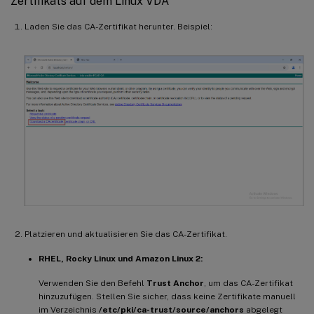
Zertifikats auf dem Linux VDA
Laden Sie das CA-Zertifikat herunter. Beispiel:
Platzieren und aktualisieren Sie das CA-Zertifikat.
RHEL, Rocky Linux und Amazon Linux 2:
Verwenden Sie den Befehl
Trust Anchor
, um das CA-Zertifikat
hinzuzufügen. Stellen Sie sicher, dass keine Zertifikate manuell
im Verzeichnis
/etc/pki/ca-trust/source/anchors
abgelegt