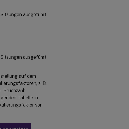
 Sitzungen ausgeführt
 Sitzungen ausgeführt
nstellung auf dem
lierungsfaktoren, z. B.
 “Bruchzahl”
olgenden Tabelle in
kalierungsfaktor von