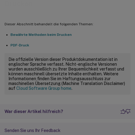
Drucken
Dieser Abschnitt behandelt die folgenden Themen:
Bewährte Methoden beim Drucken
PDF-Druck
Die offizielle Version dieser Produktdokumentation ist in
englischer Sprache verfasst. Nicht-englische Versionen
wurden ausschließlich zu Ihrer Bequemlichkeit verfasst und
können maschinell übersetzte Inhalte enthalten. Weitere
Informationen finden Sie im Haftungsausschluss zur
maschinellen Übersetzung (Machine Translation Disclaimer)
auf
Cloud Software Group home
.
War dieser Artikel hilfreich?
Senden Sie uns Ihr Feedback