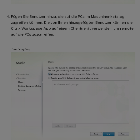
Fügen Sie Benutzer hinzu, die auf die PCs im Maschinenkatalog
zugreifen können. Die von Ihnen hinzugefügten Benutzer können die
Citrix Workspace-App auf einem Clientgerät verwenden, um remote
auf die PCs zuzugreifen.