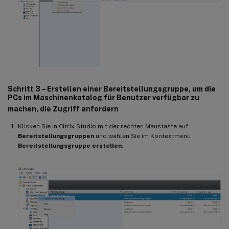
Schritt 3 – Erstellen einer Bereitstellungsgruppe, um die
PCs im Maschinenkatalog für Benutzer verfügbar zu
machen, die Zugriff anfordern
Klicken Sie in Citrix Studio mit der rechten Maustaste auf
Bereitstellungsgruppen
und wählen Sie im Kontextmenü
Bereitstellungsgruppe erstellen
.