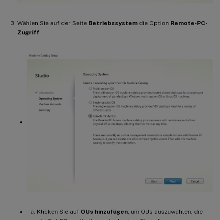
Wählen Sie auf der Seite
Betriebssystem
die Option
Remote-PC-
Zugriff
.
Klicken Sie auf
OUs hinzufügen
, um OUs auszuwählen, die