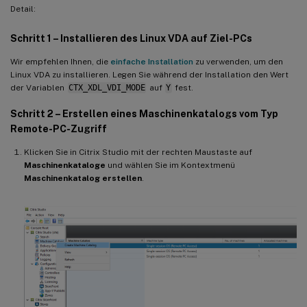
Detail:
Schritt 1 – Installieren des Linux VDA auf Ziel-PCs
Wir empfehlen Ihnen, die
einfache Installation
zu verwenden, um den
Linux VDA zu installieren. Legen Sie während der Installation den Wert
der Variablen
CTX_XDL_VDI_MODE
auf
Y
fest.
Schritt 2 – Erstellen eines Maschinenkatalogs vom Typ
Remote-PC-Zugriff
Klicken Sie in Citrix Studio mit der rechten Maustaste auf
Maschinenkataloge
und wählen Sie im Kontextmenü
Maschinenkatalog erstellen
.