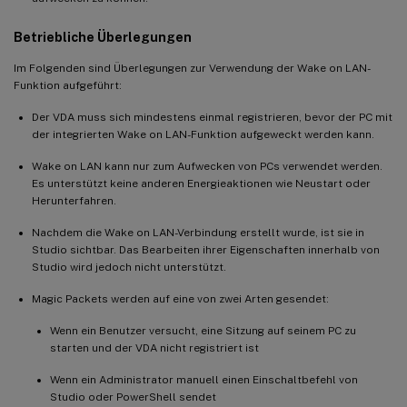
Betriebliche Überlegungen
Im Folgenden sind Überlegungen zur Verwendung der Wake on LAN-
Funktion aufgeführt:
Der VDA muss sich mindestens einmal registrieren, bevor der PC mit
der integrierten Wake on LAN-Funktion aufgeweckt werden kann.
Wake on LAN kann nur zum Aufwecken von PCs verwendet werden.
Es unterstützt keine anderen Energieaktionen wie Neustart oder
Herunterfahren.
Nachdem die Wake on LAN-Verbindung erstellt wurde, ist sie in
Studio sichtbar. Das Bearbeiten ihrer Eigenschaften innerhalb von
Studio wird jedoch nicht unterstützt.
Magic Packets werden auf eine von zwei Arten gesendet:
Wenn ein Benutzer versucht, eine Sitzung auf seinem PC zu
starten und der VDA nicht registriert ist
Wenn ein Administrator manuell einen Einschaltbefehl von
Studio oder PowerShell sendet