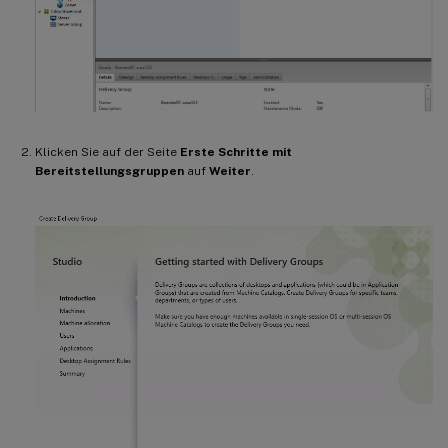
Klicken Sie auf der Seite
Erste Schritte mit
Bereitstellungsgruppen
auf
Weiter
.