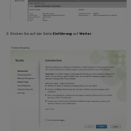
Klicken Sie auf der Seite
Einführung
auf
Weiter
.