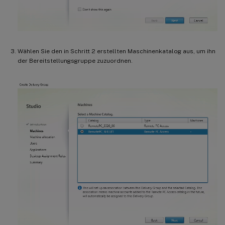
Wählen Sie den in Schritt 2 erstellten Maschinenkatalog aus, um ihn
der Bereitstellungsgruppe zuzuordnen.