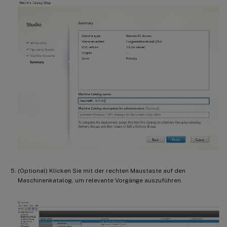
(Optional) Klicken Sie mit der rechten Maustaste auf den
Maschinenkatalog, um relevante Vorgänge auszuführen.