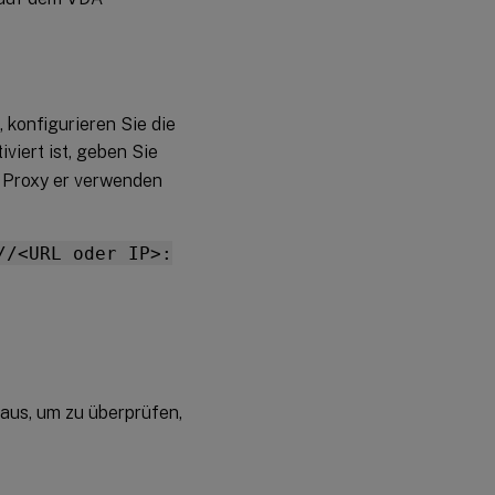
konfigurieren Sie die
iviert ist, geben Sie
 Proxy er verwenden
//<URL oder IP>:
 aus, um zu überprüfen,