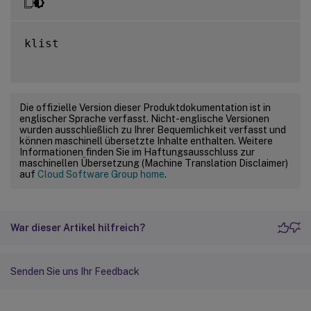
klist

Die offizielle Version dieser Produktdokumentation ist in
englischer Sprache verfasst. Nicht-englische Versionen
wurden ausschließlich zu Ihrer Bequemlichkeit verfasst und
können maschinell übersetzte Inhalte enthalten. Weitere
Informationen finden Sie im Haftungsausschluss zur
maschinellen Übersetzung (Machine Translation Disclaimer)
auf
Cloud Software Group home
.
War dieser Artikel hilfreich?
Senden Sie uns Ihr Feedback