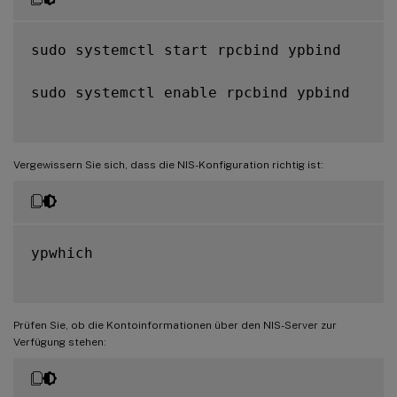
sudo systemctl start rpcbind ypbind

sudo systemctl enable rpcbind ypbind

Vergewissern Sie sich, dass die NIS-Konfiguration richtig ist:
ypwhich

Prüfen Sie, ob die Kontoinformationen über den NIS-Server zur
Verfügung stehen: