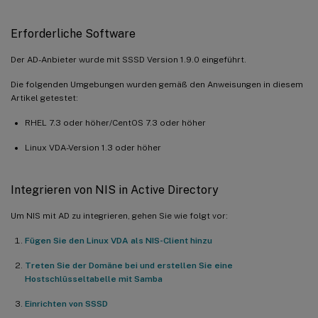
Erforderliche Software
Der AD-Anbieter wurde mit SSSD Version 1.9.0 eingeführt.
Die folgenden Umgebungen wurden gemäß den Anweisungen in diesem
Artikel getestet:
RHEL 7.3 oder höher/CentOS 7.3 oder höher
Linux VDA-Version 1.3 oder höher
Integrieren von NIS in Active Directory
Um NIS mit AD zu integrieren, gehen Sie wie folgt vor:
Fügen Sie den Linux VDA als NIS-Client hinzu
Treten Sie der Domäne bei und erstellen Sie eine
Hostschlüsseltabelle mit Samba
Einrichten von SSSD