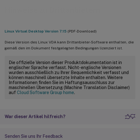
Hinweise zu Drittanbietern
Linux Virtual Desktop Version 7.15
(PDF-Download)
Diese Version des Linux VDA kann Drittanbieter-Software enthalten, die
gemäß den im Dokument festgelegten Bedingungen lizenziert ist.
Die offizielle Version dieser Produktdokumentation ist in
englischer Sprache verfasst. Nicht-englische Versionen
wurden ausschließlich zu Ihrer Bequemlichkeit verfasst und
können maschinell übersetzte Inhalte enthalten. Weitere
Informationen finden Sie im Haftungsausschluss zur
maschinellen Übersetzung (Machine Translation Disclaimer)
auf
Cloud Software Group home
.
War dieser Artikel hilfreich?
Senden Sie uns Ihr Feedback