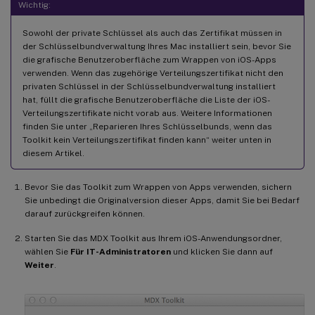
Wichtig:
Sowohl der private Schlüssel als auch das Zertifikat müssen in
der Schlüsselbundverwaltung Ihres Mac installiert sein, bevor Sie
die grafische Benutzeroberfläche zum Wrappen von iOS-Apps
verwenden. Wenn das zugehörige Verteilungszertifikat nicht den
privaten Schlüssel in der Schlüsselbundverwaltung installiert
hat, füllt die grafische Benutzeroberfläche die Liste der iOS-
Verteilungszertifikate nicht vorab aus. Weitere Informationen
finden Sie unter „Reparieren Ihres Schlüsselbunds, wenn das
Toolkit kein Verteilungszertifikat finden kann“ weiter unten in
diesem Artikel.
Bevor Sie das Toolkit zum Wrappen von Apps verwenden, sichern
Sie unbedingt die Originalversion dieser Apps, damit Sie bei Bedarf
darauf zurückgreifen können.
Starten Sie das MDX Toolkit aus Ihrem iOS-Anwendungsordner,
wählen Sie
Für IT-Administratoren
und klicken Sie dann auf
Weiter
.