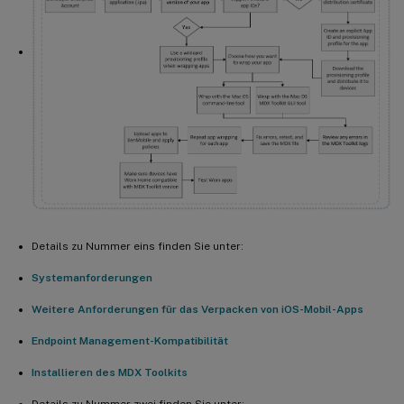
Details zu Nummer eins finden Sie unter:
Systemanforderungen
Weitere Anforderungen für das Verpacken von iOS-Mobil-Apps
Endpoint Management-Kompatibilität
Installieren des MDX Toolkits