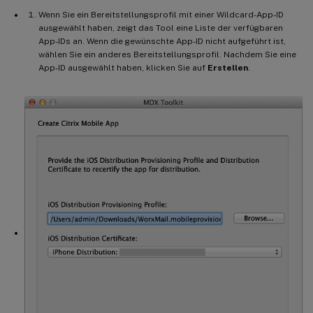
Wenn Sie ein Bereitstellungsprofil mit einer Wildcard-App-ID
ausgewählt haben, zeigt das Tool eine Liste der verfügbaren
App-IDs an. Wenn die gewünschte App-ID nicht aufgeführt ist,
wählen Sie ein anderes Bereitstellungsprofil. Nachdem Sie eine
App-ID ausgewählt haben, klicken Sie auf
Erstellen
.