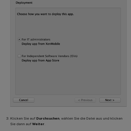
Klicken Sie auf
Durchsuchen
, wählen Sie die Datei aus und klicken
Sie dann auf
Weiter
.