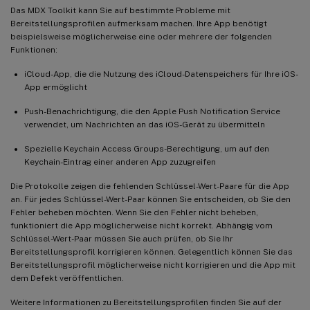
Das MDX Toolkit kann Sie auf bestimmte Probleme mit
Bereitstellungsprofilen aufmerksam machen. Ihre App benötigt
beispielsweise möglicherweise eine oder mehrere der folgenden
Funktionen:
iCloud-App, die die Nutzung des iCloud-Datenspeichers für Ihre iOS-
App ermöglicht
Push-Benachrichtigung, die den Apple Push Notification Service
verwendet, um Nachrichten an das iOS-Gerät zu übermitteln
Spezielle Keychain Access Groups-Berechtigung, um auf den
Keychain-Eintrag einer anderen App zuzugreifen
Die Protokolle zeigen die fehlenden Schlüssel-Wert-Paare für die App
an. Für jedes Schlüssel-Wert-Paar können Sie entscheiden, ob Sie den
Fehler beheben möchten. Wenn Sie den Fehler nicht beheben,
funktioniert die App möglicherweise nicht korrekt. Abhängig vom
Schlüssel-Wert-Paar müssen Sie auch prüfen, ob Sie Ihr
Bereitstellungsprofil korrigieren können. Gelegentlich können Sie das
Bereitstellungsprofil möglicherweise nicht korrigieren und die App mit
dem Defekt veröffentlichen.
Weitere Informationen zu Bereitstellungsprofilen finden Sie auf der