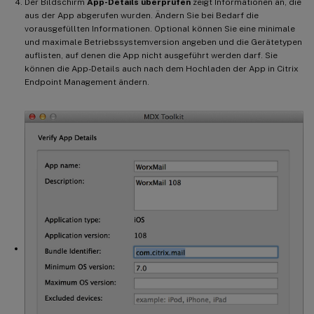
Der Bildschirm
App-Details überprüfen
zeigt Informationen an, die
aus der App abgerufen wurden. Ändern Sie bei Bedarf die
vorausgefüllten Informationen. Optional können Sie eine minimale
und maximale Betriebssystemversion angeben und die Gerätetypen
auflisten, auf denen die App nicht ausgeführt werden darf. Sie
können die App-Details auch nach dem Hochladen der App in Citrix
Endpoint Management ändern.