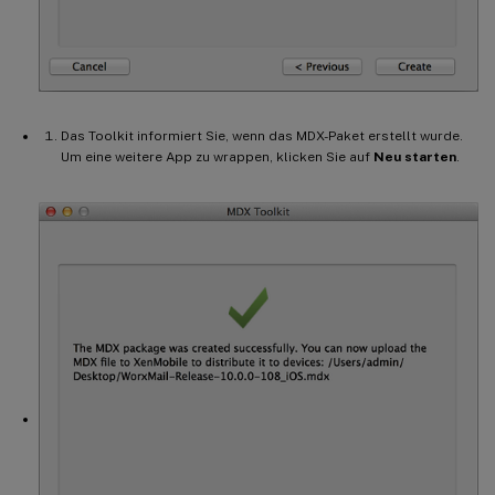
Das Toolkit informiert Sie, wenn das MDX-Paket erstellt wurde.
Um eine weitere App zu wrappen, klicken Sie auf
Neu starten
.