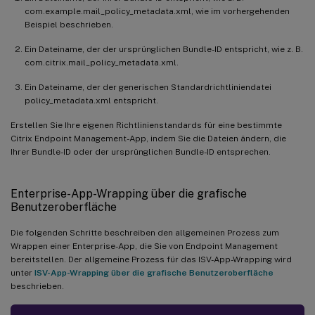
com.example.mail_policy_metadata.xml, wie im vorhergehenden
Beispiel beschrieben.
Ein Dateiname, der der ursprünglichen Bundle-ID entspricht, wie z. B.
com.citrix.mail_policy_metadata.xml.
Ein Dateiname, der der generischen Standardrichtliniendatei
policy_metadata.xml entspricht.
Erstellen Sie Ihre eigenen Richtlinienstandards für eine bestimmte
Citrix Endpoint Management-App, indem Sie die Dateien ändern, die
Ihrer Bundle-ID oder der ursprünglichen Bundle-ID entsprechen.
Enterprise-App-Wrapping über die grafische
Benutzeroberfläche
Die folgenden Schritte beschreiben den allgemeinen Prozess zum
Wrappen einer Enterprise-App, die Sie von Endpoint Management
bereitstellen. Der allgemeine Prozess für das ISV-App-Wrapping wird
unter
ISV-App-Wrapping über die grafische Benutzeroberfläche
beschrieben.