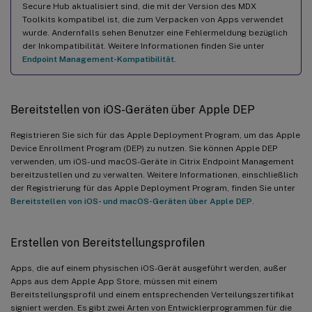
Secure Hub aktualisiert sind, die mit der Version des MDX
Toolkits kompatibel ist, die zum Verpacken von Apps verwendet
wurde. Andernfalls sehen Benutzer eine Fehlermeldung bezüglich
der Inkompatibilität. Weitere Informationen finden Sie unter
Endpoint Management-Kompatibilität
.
Bereitstellen von iOS-Geräten über Apple DEP
Registrieren Sie sich für das Apple Deployment Program, um das Apple
Device Enrollment Program (DEP) zu nutzen. Sie können Apple DEP
verwenden, um iOS- und macOS-Geräte in Citrix Endpoint Management
bereitzustellen und zu verwalten. Weitere Informationen, einschließlich
der Registrierung für das Apple Deployment Program, finden Sie unter
Bereitstellen von iOS- und macOS-Geräten über Apple DEP
.
Erstellen von Bereitstellungsprofilen
Apps, die auf einem physischen iOS-Gerät ausgeführt werden, außer
Apps aus dem Apple App Store, müssen mit einem
Bereitstellungsprofil und einem entsprechenden Verteilungszertifikat
signiert werden. Es gibt zwei Arten von Entwicklerprogrammen für die