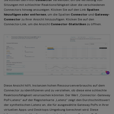
Sie können den Pivot
Connector
verwenden, um die Verteilung von
Sitzungen mit schlechter Reaktionsfähigkeit über die verschiedenen
Connectors hinweg anzuzeigen. Klicken Sie auf den Link
Spalten
hinzufügen oder entfernen
, um die Spalten
Connector
und
Gateway-
Connector
zu Ihrer Ansicht hinzuzufügen. Klicken Sie auf den
Connector-Link, um die Ansicht
Connector-Statistiken
zu öffnen.
Diese Ansicht hilft, Instanzen hohen Ressourcenverbrauchs auf dem
Connector zu identifizieren und zu verstehen, ob diese eine schlechte
Reaktionsfähigkeit verursachen könnten. Der Wert „Connector - Gateway
PoP-Latenz“ auf der Registerkarte „Latenz“ zeigt den Durchschnittswert
der synthetischen Latenz an, die für ausgewählte Gateway PoPs in Ihrer
virtuellen Apps- und Desktops-Umgebung berechnet wird. Diese