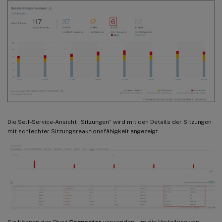
Die Self-Service-Ansicht „Sitzungen“ wird mit den Details der Sitzungen
mit schlechter Sitzungsreaktionsfähigkeit angezeigt.