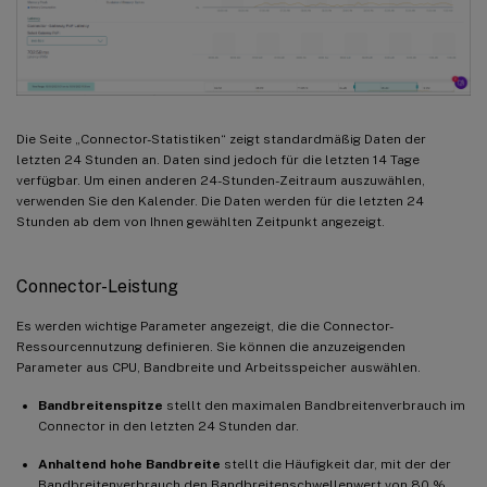
Die Seite „Connector-Statistiken“ zeigt standardmäßig Daten der
letzten 24 Stunden an. Daten sind jedoch für die letzten 14 Tage
verfügbar. Um einen anderen 24-Stunden-Zeitraum auszuwählen,
verwenden Sie den Kalender. Die Daten werden für die letzten 24
Stunden ab dem von Ihnen gewählten Zeitpunkt angezeigt.
Connector-Leistung
Es werden wichtige Parameter angezeigt, die die Connector-
Ressourcennutzung definieren. Sie können die anzuzeigenden
Parameter aus CPU, Bandbreite und Arbeitsspeicher auswählen.
Bandbreitenspitze
stellt den maximalen Bandbreitenverbrauch im
Connector in den letzten 24 Stunden dar.
Anhaltend hohe Bandbreite
stellt die Häufigkeit dar, mit der der
Bandbreitenverbrauch den Bandbreitenschwellenwert von 80 %