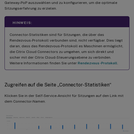
Gateway-PoP auszuwählen und zu konfigurieren, um die optimale
Sitzungserfahrung zu erzielen.
HINWEIS:
Connector-Statistiken sind für Sitzungen, die über das
Rendezvous-Protokoll verbunden sind, nicht verfügbar. Dies liegt
daran, dass das Rendezvous-Protokoll es Maschinen ermöglicht,
die Citrix Cloud Connectors zu umgehen, um sich direkt und
sicher mit der Citrix Cloud-Steuerungsebene zu verbinden.
Weitere Informationen finden Sie unter
Rendezvous-Protokoll
.
Zugreifen auf die Seite „Connector-Statistiken“
Klicken Sie in der Self-Service-Ansicht für Sitzungen auf den Link mit
dem Connector-Namen.