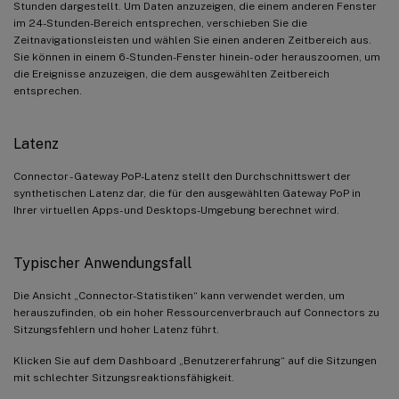
Stunden dargestellt. Um Daten anzuzeigen, die einem anderen Fenster
im 24-Stunden-Bereich entsprechen, verschieben Sie die
Zeitnavigationsleisten und wählen Sie einen anderen Zeitbereich aus.
Sie können in einem 6-Stunden-Fenster hinein- oder herauszoomen, um
die Ereignisse anzuzeigen, die dem ausgewählten Zeitbereich
entsprechen.
Latenz
Connector - Gateway PoP-Latenz stellt den Durchschnittswert der
synthetischen Latenz dar, die für den ausgewählten Gateway PoP in
Ihrer virtuellen Apps- und Desktops-Umgebung berechnet wird.
Typischer Anwendungsfall
Die Ansicht „Connector-Statistiken“ kann verwendet werden, um
herauszufinden, ob ein hoher Ressourcenverbrauch auf Connectors zu
Sitzungsfehlern und hoher Latenz führt.
Klicken Sie auf dem Dashboard „Benutzererfahrung“ auf die Sitzungen
mit schlechter Sitzungsreaktionsfähigkeit.