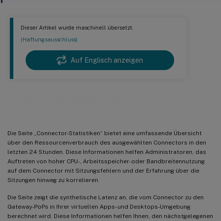
Dieser Artikel wurde maschinell übersetzt.
(Haftungsausschluss)
Auf Englisch anzeigen
Connector-Statistiken
Die Seite „Connector-Statistiken“ bietet eine umfassende Übersicht
über den Ressourcenverbrauch des ausgewählten Connectors in den
letzten 24 Stunden. Diese Informationen helfen Administratoren, das
Auftreten von hoher CPU-, Arbeitsspeicher- oder Bandbreitennutzung
auf dem Connector mit Sitzungsfehlern und der Erfahrung über die
Sitzungen hinweg zu korrelieren.
Die Seite zeigt die synthetische Latenz an, die vom Connector zu den
Gateway-PoPs in Ihrer virtuellen Apps- und Desktops-Umgebung
berechnet wird. Diese Informationen helfen Ihnen, den nächstgelegenen