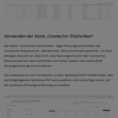
Verwenden der Seite „Connector-Statistiken“
Die Seite „Connector-Statistiken“ zeigt Nutzungsstatistiken der
Connector-Ressourcen – Bandbreite, CPU und Arbeitsspeicher – in einer
einzigen Ansicht an. Dies hilft, das Nutzungsmuster der Connector-
Ressourcen mit dem Auftreten von hoher Latenz und schlechter
Sitzungsleistung zu korrelieren.
Die Latenzwerte vom Connector zu den Gateway-PoPs helfen Ihnen, den
nächstgelegenen Gateway-PoP auszuwählen und zu konfigurieren, um
die optimale Sitzungserfahrung zu erzielen.