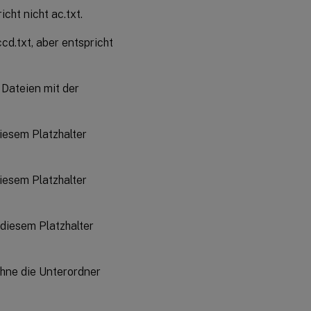
icht nicht ac.txt.
cd.txt, aber entspricht
 Dateien mit der
iesem Platzhalter
iesem Platzhalter
 diesem Platzhalter
ohne die Unterordner