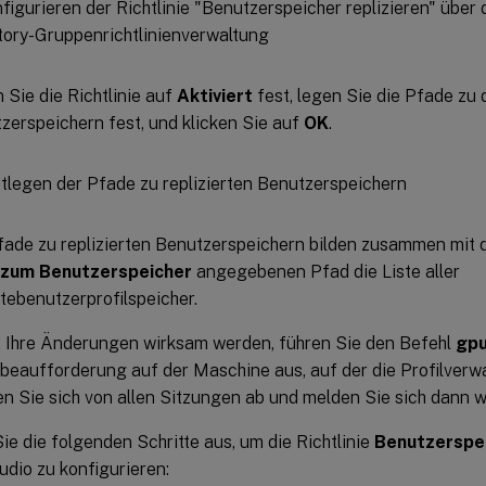
 Sie die Richtlinie auf
Aktiviert
fest, legen Sie die Pfade zu 
zerspeichern fest, und klicken Sie auf
OK
.
fade zu replizierten Benutzerspeichern bilden zusammen mit d
 zum Benutzerspeicher
angegebenen Pfad die Liste aller
ebenutzerprofilspeicher.
 Ihre Änderungen wirksam werden, führen Sie den Befehl
gpu
beaufforderung auf der Maschine aus, auf der die Profilverwalt
n Sie sich von allen Sitzungen ab und melden Sie sich dann w
ie die folgenden Schritte aus, um die Richtlinie
Benutzerspei
tudio zu konfigurieren: