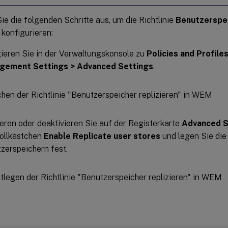
ie die folgenden Schritte aus, um die Richtlinie
Benutzerspei
konfigurieren:
ieren Sie in der Verwaltungskonsole zu
Policies and Profiles
gement Settings > Advanced Settings
.
ieren oder deaktivieren Sie auf der Registerkarte
Advanced S
ollkästchen
Enable Replicate user stores
und legen Sie die 
zerspeichern fest.