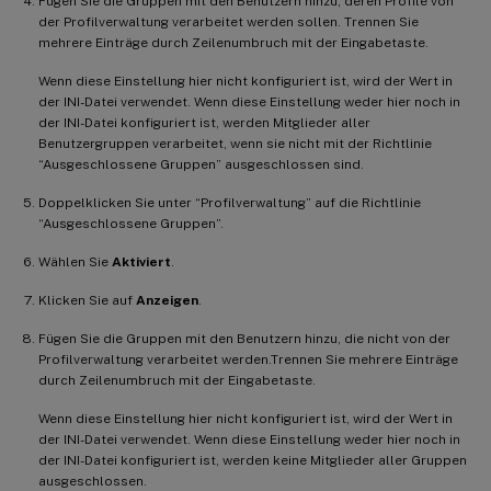
Fügen Sie die Gruppen mit den Benutzern hinzu, deren Profile von
der Profilverwaltung verarbeitet werden sollen. Trennen Sie
mehrere Einträge durch Zeilenumbruch mit der Eingabetaste.
Wenn diese Einstellung hier nicht konfiguriert ist, wird der Wert in
der INI-Datei verwendet. Wenn diese Einstellung weder hier noch in
der INI-Datei konfiguriert ist, werden Mitglieder aller
Benutzergruppen verarbeitet, wenn sie nicht mit der Richtlinie
“Ausgeschlossene Gruppen” ausgeschlossen sind.
Doppelklicken Sie unter “Profilverwaltung” auf die Richtlinie
“Ausgeschlossene Gruppen”.
Wählen Sie
Aktiviert
.
Klicken Sie auf
Anzeigen
.
Fügen Sie die Gruppen mit den Benutzern hinzu, die nicht von der
Profilverwaltung verarbeitet werden.Trennen Sie mehrere Einträge
durch Zeilenumbruch mit der Eingabetaste.
Wenn diese Einstellung hier nicht konfiguriert ist, wird der Wert in
der INI-Datei verwendet. Wenn diese Einstellung weder hier noch in
der INI-Datei konfiguriert ist, werden keine Mitglieder aller Gruppen
ausgeschlossen.