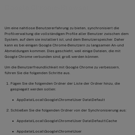
Google Chrome-Browser
Um eine nahtlose Benutzererfahrung zu bieten, synchronisiert die
Profilverwaltung die vollständigen Profile aller Benutzer zwischen dem
System, auf dem sie installiert ist, und dem Benutzerspeicher. Daher
kann es bei einigen Google Chrome-Benutzern zu langsamen An- und
Abmeldungen kommen. Dies geschieht, weil einige Dateien, die mit
Google Chrome verbunden sind, groß werden können.
Um die Benutzerfreundlichkeit mit Google Chrome zu verbessern,
führen Sie die folgenden Schritte aus.
Fügen Sie die folgenden Ordner der Liste der Ordner hinzu, die
gespiegelt werden sollen:
AppData\Local\Google\Chrome\User Data\Default
Schließen Sie die folgenden Ordner von der Synchronisierung aus:
Appdata\Local\Google\Chrome\User Data\Default\Cache
Appdata\Local\Google\Chrome\User