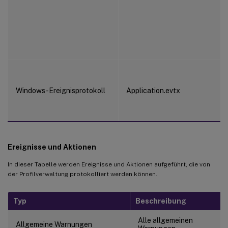
Windows-Ereignisprotokoll
Application.evtx
Ereignisse und Aktionen
In dieser Tabelle werden Ereignisse und Aktionen aufgeführt, die von
der Profilverwaltung protokolliert werden können.
Typ
Beschreibung
Alle allgemeinen
Allgemeine Warnungen