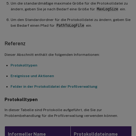
Um die standardmäßige maximale Größe für die Protokolldatei zu
ändern, geben Sie je nach Bedarf eine Größe für
MaxLogSize
ein.
Um den Standardordner für die Protokolldatei zu ändern, geben Sie
bei Bedarf einen Pfad für
PathToLogFile
ein.
Referenz
Dieser Abschnitt enthält die folgenden Informationen:
Protokolltypen
Ereignisse und Aktionen
Felder in der Protokolldatei der Profilverwaltung
Protokolltypen
In dieser Tabelle sind Protokolle aufgeführt, die Sie zur
Problembehandlung für die Profilverwaltung verwenden können.
Informeller Name
Protokolldateiname