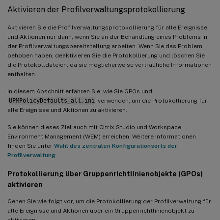
Aktivieren der Profilverwaltungsprotokollierung
Aktivieren Sie die Profilverwaltungsprotokollierung für alle Ereignisse
und Aktionen nur dann, wenn Sie an der Behandlung eines Problems in
der Profilverwaltungsbereitstellung arbeiten. Wenn Sie das Problem
behoben haben, deaktivieren Sie die Protokollierung und löschen Sie
die Protokolldateien, da sie möglicherweise vertrauliche Informationen
enthalten.
In diesem Abschnitt erfahren Sie, wie Sie GPOs und
UPMPolicyDefaults_all.ini
verwenden, um die Protokollierung für
alle Ereignisse und Aktionen zu aktivieren.
Sie können dieses Ziel auch mit Citrix Studio und Workspace
Environment Management (WEM) erreichen. Weitere Informationen
finden Sie unter
Wahl des zentralen Konfigurationsorts der
Profilverwaltung
.
Protokollierung über Gruppenrichtlinienobjekte (GPOs)
aktivieren
Gehen Sie wie folgt vor, um die Protokollierung der Profilverwaltung für
alle Ereignisse und Aktionen über ein Gruppenrichtlinienobjekt zu
aktivieren: