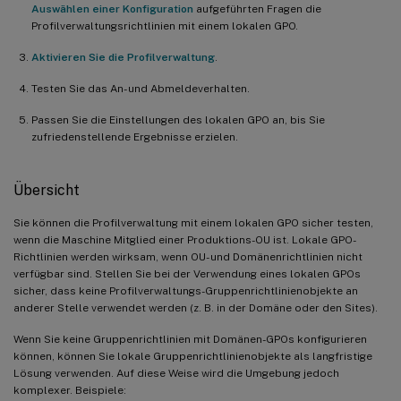
Auswählen einer Konfiguration
aufgeführten Fragen die
Profilverwaltungsrichtlinien mit einem lokalen GPO.
Aktivieren Sie die Profilverwaltung
.
Testen Sie das An- und Abmeldeverhalten.
Passen Sie die Einstellungen des lokalen GPO an, bis Sie
zufriedenstellende Ergebnisse erzielen.
Übersicht
Sie können die Profilverwaltung mit einem lokalen GPO sicher testen,
wenn die Maschine Mitglied einer Produktions-OU ist. Lokale GPO-
Richtlinien werden wirksam, wenn OU- und Domänenrichtlinien nicht
verfügbar sind. Stellen Sie bei der Verwendung eines lokalen GPOs
sicher, dass keine Profilverwaltungs-Gruppenrichtlinienobjekte an
anderer Stelle verwendet werden (z. B. in der Domäne oder den Sites).
Wenn Sie keine Gruppenrichtlinien mit Domänen-GPOs konfigurieren
können, können Sie lokale Gruppenrichtlinienobjekte als langfristige
Lösung verwenden. Auf diese Weise wird die Umgebung jedoch
komplexer. Beispiele: