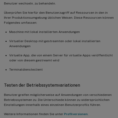
Benutzer wechseln, zu behandeln.
Überprüfen Sie hierfür den Benutzerzugriff auf Ressourcen in den in
Ihrer Produktionsumgebung üblichen Weisen. Diese Ressourcen können
Folgendes umfassen:
Maschine mit lokal installierten Anwendungen
Virtueller Desktop mit gestreamten oder lokal installierten
Anwendungen
Virtuelle App, die von einem Server für virtuelle Apps veröffentlicht
oder von diesem gestreamt wird
Terminaldiensteclient
Testen der Betriebssystemvariationen
Benutzer greifen möglicherweise auf Anwendungen von verschiedenen
Betriebssystemen zu. Die Unterschiede können zu widersprüchlichen
Einstellungen innerhalb eines einzelnen Benutzerprofils führen.
Weitere Informationen finden Sie unter
Profilversionen
.