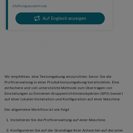
(Haftungsausschluss)
Auf Englisch anzeigen
Profilverwaltung mit einem lokalen
Gruppenrichtlinienobjekt testen
Wir empfehlen, eine Testumgebung einzurichten, bevor Sie die
Profilverwaltung in einer Produktionsumgebung bereitstellen. Eine
einfachere und voll unterstützte Methode zum Übertragen von
Einstellungen zu Domänen-Gruppenrichtlinienobjekten (GPO) basiert
auf einer lokalen Installation und Konfiguration auf einer Maschine.
Der allgemeine Workflow ist wie folgt:
Installieren Sie die Profilverwaltung auf einer Maschine.
Konfigurieren Sie auf der Grundlage Ihrer Antworten auf die unter