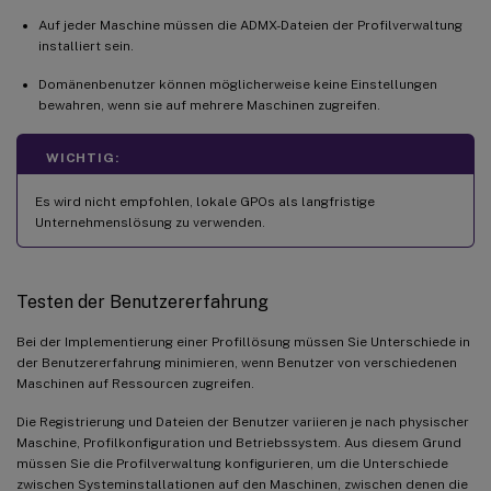
Auf jeder Maschine müssen die ADMX-Dateien der Profilverwaltung
installiert sein.
Domänenbenutzer können möglicherweise keine Einstellungen
bewahren, wenn sie auf mehrere Maschinen zugreifen.
WICHTIG:
Es wird nicht empfohlen, lokale GPOs als langfristige
Unternehmenslösung zu verwenden.
Testen der Benutzererfahrung
Bei der Implementierung einer Profillösung müssen Sie Unterschiede in
der Benutzererfahrung minimieren, wenn Benutzer von verschiedenen
Maschinen auf Ressourcen zugreifen.
Die Registrierung und Dateien der Benutzer variieren je nach physischer
Maschine, Profilkonfiguration und Betriebssystem. Aus diesem Grund
müssen Sie die Profilverwaltung konfigurieren, um die Unterschiede
zwischen Systeminstallationen auf den Maschinen, zwischen denen die