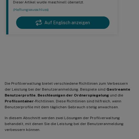
Dieser Artikel wurde maschinell übersetzt.
(Haftungsausschluss)
Auf Englisch anzeigen
Verbessern der Leistung bei der
Benutzeranmeldung
Die Profilverwaltung bietet verschiedene Richtlinien zum Verbessern
der Leistung bei der Benutzeranmeldung. Beispiele sind
Gestreamte
Benutzerprofile
,
Beschleunigen der Ordnerspiegelung
und die
Profilcontainer
-Richtlinien. Diese Richtlinien sind hilfreich, wenn
Benutzerprofile mit dem täglichen Gebrauch stetig anwachsen.
In diesem Abschnitt werden zwei Lösungen der Profilverwaltung
behandelt, mit denen Sie die Leistung bei der Benutzeranmeldung
verbessern können.