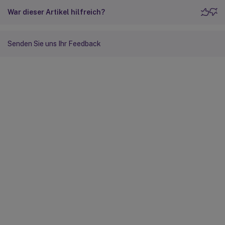
War dieser Artikel hilfreich?
Senden Sie uns Ihr Feedback