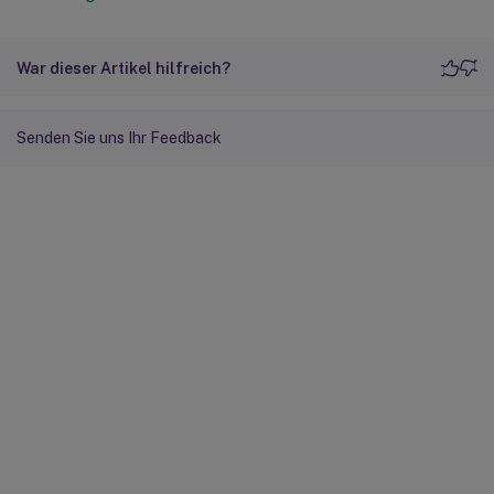
War dieser Artikel hilfreich?
Senden Sie uns Ihr Feedback