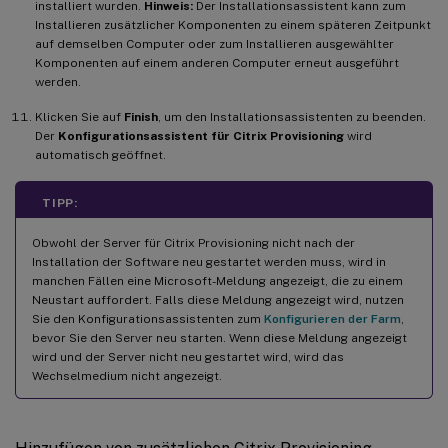
installiert wurden.
Hinweis:
Der Installationsassistent kann zum
Installieren zusätzlicher Komponenten zu einem späteren Zeitpunkt
auf demselben Computer oder zum Installieren ausgewählter
Komponenten auf einem anderen Computer erneut ausgeführt
werden.
Klicken Sie auf
Finish
, um den Installationsassistenten zu beenden.
Der
Konfigurationsassistent für Citrix Provisioning
wird
automatisch geöffnet.
TIPP:
Obwohl der Server für Citrix Provisioning nicht nach der
Installation der Software neu gestartet werden muss, wird in
manchen Fällen eine Microsoft-Meldung angezeigt, die zu einem
Neustart auffordert. Falls diese Meldung angezeigt wird, nutzen
Sie den Konfigurationsassistenten zum
Konfigurieren der Farm
,
bevor Sie den Server neu starten. Wenn diese Meldung angezeigt
wird und der Server nicht neu gestartet wird, wird das
Wechselmedium nicht angezeigt.