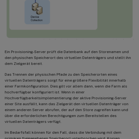
Ein Provisioning-Server prüft die Datenbank auf den Storenamen und
den physischen Speicherort des virtuellen Datenträgers und stellt ihn
dem Zielgerät bereit.
Das Trennen der physischen Pfade zu den Speicherorten eines
virtuellen Datenträgers sorgt für eine größere Flexibilität innerhalb
einer Farmkonfiguration. Dies gilt vor allem dann, wenn die Farm als
hochverfügbar konfiguriert ist. Wenn in einer
Hochverfügbarkeitsimplementierung der aktive Provisioning-Server
einer Site ausfällt, kann das Zielgerät den virtuellen Datenträger von
einem anderen Server abrufen, der auf den Store zugreifen kann und
über die erforderlichen Berechtigungen zum Bereitstellen des
virtuellen Datenträgers verfügt.
Im Bedarfsfall können für den Fall, dass die Verbindung mit dem
primären freigegebenen Speicherort unterbrochen wird, Kopien