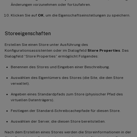
Änderungen vorzunehmen oder fortzufahren.
Klicken Sie auf
OK
, um die Eigenschaftseinstellungen zu speichern.
Storeeigenschaften
Erstellen Sie einen Store unter Ausführung des
Konfigurationsassistenten oder im Dialogfeld
Store Properties
. Das
Dialogfeld “Store Properties” ermöglicht Folgendes:
Benennen des Stores und Eingeben einer Beschreibung.
Auswählen des Eigentümers des Stores (die Site, die den Store
verwaltet).
Angeben eines Standardpfads zum Store (physischer Pfad des
virtuellen Datenträgers).
Festlegen der Standard-Schreibcachepfade für diesen Store.
Auswählen der Server, die diesen Store bereitstellen.
Nach dem Erstellen eines Stores werden die Storeinformationen in der