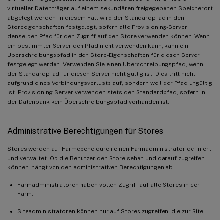
virtueller Datenträger auf einem sekundären freigegebenen Speicherort
abgelegt werden. In diesem Fall wird der Standardpfad in den
Storeeigenschaften festgelegt, sofern alle Provisioning-Server
denselben Pfad für den Zugriff auf den Store verwenden können. Wenn
ein bestimmter Server den Pfad nicht verwenden kann, kann ein
Überschreibungspfad in den Store-Eigenschaften für diesen Server
festgelegt werden. Verwenden Sie einen Überschreibungspfad, wenn
der Standardpfad für diesen Server nicht gültig ist. Dies tritt nicht
aufgrund eines Verbindungsverlusts auf, sondern weil der Pfad ungültig
ist. Provisioning-Server verwenden stets den Standardpfad, sofern in
der Datenbank kein Überschreibungspfad vorhanden ist.
Administrative Berechtigungen für Stores
Stores werden auf Farmebene durch einen Farmadministrator definiert
und verwaltet. Ob die Benutzer den Store sehen und darauf zugreifen
können, hängt von den administrativen Berechtigungen ab.
Farmadministratoren haben vollen Zugriff auf alle Stores in der
Farm.
Siteadministratoren können nur auf Stores zugreifen, die zur Site