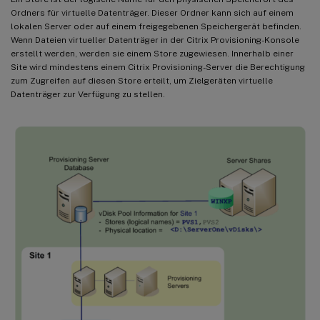
Ordners für virtuelle Datenträger. Dieser Ordner kann sich auf einem
lokalen Server oder auf einem freigegebenen Speichergerät befinden.
Wenn Dateien virtueller Datenträger in der Citrix Provisioning-Konsole
erstellt werden, werden sie einem Store zugewiesen. Innerhalb einer
Site wird mindestens einem Citrix Provisioning-Server die Berechtigung
zum Zugreifen auf diesen Store erteilt, um Zielgeräten virtuelle
Datenträger zur Verfügung zu stellen.