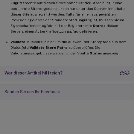
Zugriffsrechte auf diesen Store haben. Ist der Store nur für eine
bestimmte Site vorgesehen, kann nur unter den Servern innerhalb
dieser Site ausgewählt werden. Falls für einen ausgewählten
Provisioning-Server der Standardpfad ungültig ist, müssen Sie im
Eigenschaftendialogfeld auf der Registerkarte
Stores
dieses
Servers einen Außerkraftsetzungspfad definieren.
Validate:
Klicken Sie hier, um die Auswahl der Storepfade aus dem
Dialogfeld
Validate Store Paths
zu überprüfen. Die
Validierungsergebnisse werden in der Spalte
Status
angezeigt.
War dieser Artikel hilfreich?
Senden Sie uns Ihr Feedback