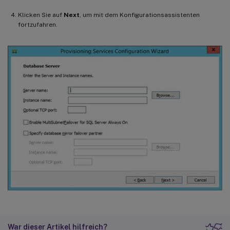
Klicken Sie auf
Next
, um mit dem Konfigurationsassistenten
fortzufahren.
War dieser Artikel hilfreich?