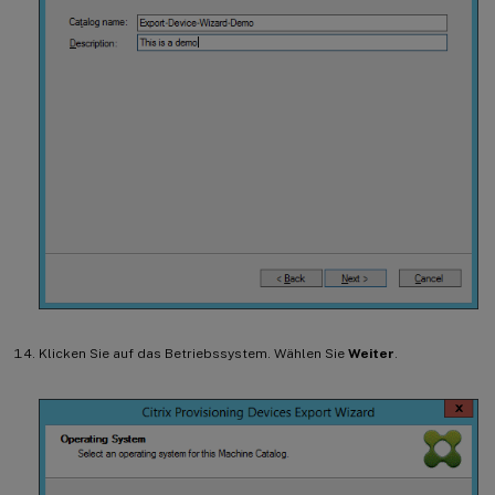
Klicken Sie auf das Betriebssystem. Wählen Sie
Weiter
.