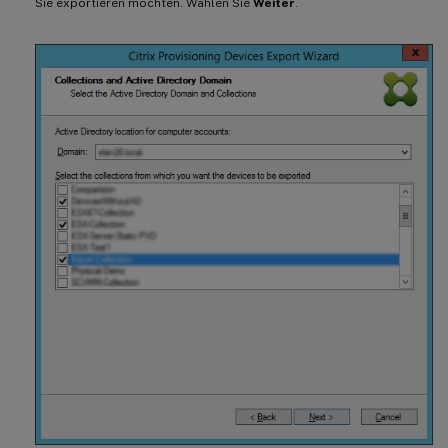
Sie exportieren möchten. Wählen Sie
Weiter
.