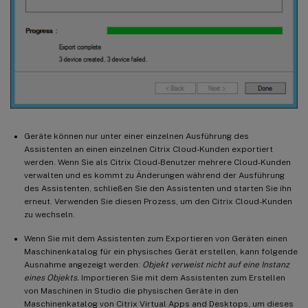
Geräte können nur unter einer einzelnen Ausführung des
Assistenten an einen einzelnen Citrix Cloud-Kunden exportiert
werden. Wenn Sie als Citrix Cloud-Benutzer mehrere Cloud-Kunden
verwalten und es kommt zu Änderungen während der Ausführung
des Assistenten, schließen Sie den Assistenten und starten Sie ihn
erneut. Verwenden Sie diesen Prozess, um den Citrix Cloud-Kunden
zu wechseln.
Wenn Sie mit dem Assistenten zum Exportieren von Geräten einen
Maschinenkatalog für ein physisches Gerät erstellen, kann folgende
Ausnahme angezeigt werden:
Objekt verweist nicht auf eine Instanz
eines Objekts.
Importieren Sie mit dem Assistenten zum Erstellen
von Maschinen in Studio die physischen Geräte in den
Maschinenkatalog von Citrix Virtual Apps and Desktops, um dieses