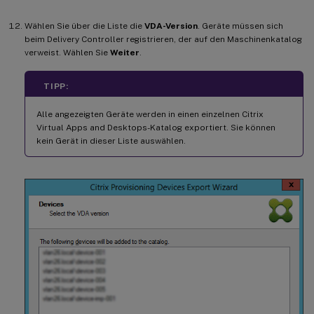
Wählen Sie über die Liste die
VDA-Version
. Geräte müssen sich
beim Delivery Controller registrieren, der auf den Maschinenkatalog
verweist. Wählen Sie
Weiter
.
TIPP:
Alle angezeigten Geräte werden in einen einzelnen Citrix
Virtual Apps and Desktops-Katalog exportiert. Sie können
kein Gerät in dieser Liste auswählen.