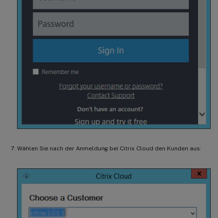
Wählen Sie nach der Anmeldung bei Citrix Cloud den Kunden aus: