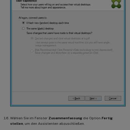
Wählen Sie im Fenster
Zusammenfassung
die Option
Fertig
stellen
, um den Assistenten abzuschließen.