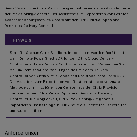
Diese Version von Citrix Provisioning enthält einen neuen Assistenten in
der Provisioning-Konsole. Der Assistent zum Exportieren von Geräten
exportiert bereitgestellte Geräte auf den Citrix Virtual Apps and
Desktops-Delivery Controller.
HINWEIS:
Statt Geräte aus Citrix Studio zu importieren, werden Geräte mit
dem Remote-PowerShell-SDK für den Citrix Cloud-Delivery
Controller auf den Delivery Controller exportiert. Verwenden Sie
bei On-Premises-Bereitstellungen das mit dem Delivery
Controller von Citrix Virtual Apps and Desktops installierte SDK.
Der Assistent zum Exportieren von Geräten ist die bevorzugte
Methode zum Hinzufügen von Geräten aus der Citrix Provisioning-
Farm auf einem Citrix Virtual Apps and Desktops-Delivery
Controller. Die Möglichkeit, Citrix Provisioning-Zielgeräte zu
importieren, um Kataloge in Citrix Studio zu erstellen, ist veraltet
und wurde entfernt.
Anforderungen