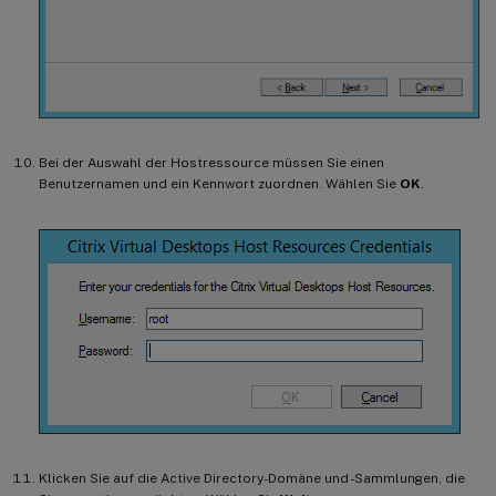
Bei der Auswahl der Hostressource müssen Sie einen
Benutzernamen und ein Kennwort zuordnen. Wählen Sie
OK
.
Klicken Sie auf die Active Directory-Domäne und -Sammlungen, die