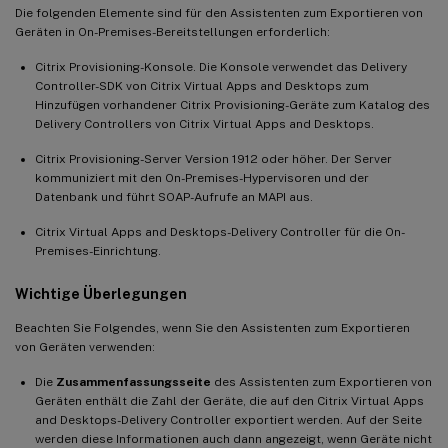
Die folgenden Elemente sind für den Assistenten zum Exportieren von
Geräten in On-Premises-Bereitstellungen erforderlich:
Citrix Provisioning-Konsole. Die Konsole verwendet das Delivery
Controller-SDK von Citrix Virtual Apps and Desktops zum
Hinzufügen vorhandener Citrix Provisioning-Geräte zum Katalog des
Delivery Controllers von Citrix Virtual Apps and Desktops.
Citrix Provisioning-Server Version 1912 oder höher. Der Server
kommuniziert mit den On-Premises-Hypervisoren und der
Datenbank und führt SOAP-Aufrufe an MAPI aus.
Citrix Virtual Apps and Desktops-Delivery Controller für die On-
Premises-Einrichtung.
Wichtige Überlegungen
Beachten Sie Folgendes, wenn Sie den Assistenten zum Exportieren
von Geräten verwenden:
Die
Zusammenfassungsseite
des Assistenten zum Exportieren von
Geräten enthält die Zahl der Geräte, die auf den Citrix Virtual Apps
and Desktops-Delivery Controller exportiert werden. Auf der Seite
werden diese Informationen auch dann angezeigt, wenn Geräte nicht