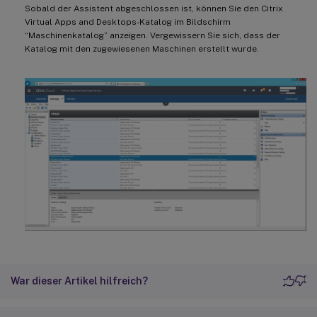
Sobald der Assistent abgeschlossen ist, können Sie den Citrix
Virtual Apps and Desktops-Katalog im Bildschirm
“Maschinenkatalog” anzeigen. Vergewissern Sie sich, dass der
Katalog mit den zugewiesenen Maschinen erstellt wurde.
War dieser Artikel hilfreich?