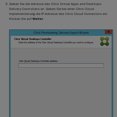
Geben Sie die Adresse des Citrix Virtual Apps and Desktops-
Delivery Controllers an. Geben Sie bei einer Citrix Cloud-
Implementierung die IP-Adresse des Citrix Cloud Connectors ein.
Klicken Sie auf
Weiter
.