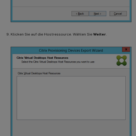
Klicken Sie auf die Hostressource. Wählen Sie
Weiter
.