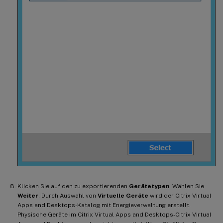
Klicken Sie auf den zu exportierenden
Gerätetypen
. Wählen Sie
Weiter
. Durch Auswahl von
Virtuelle Geräte
wird der Citrix Virtual
Apps and Desktops-Katalog mit Energieverwaltung erstellt.
Physische Geräte im Citrix Virtual Apps and Desktops-Citrix Virtual