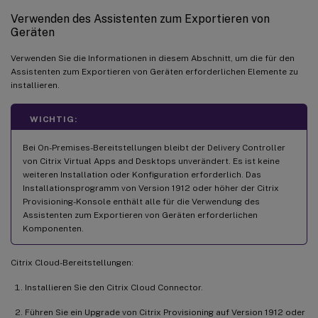
Verwenden des Assistenten zum Exportieren von
Geräten
Verwenden Sie die Informationen in diesem Abschnitt, um die für den
Assistenten zum Exportieren von Geräten erforderlichen Elemente zu
installieren.
WICHTIG:
Bei On-Premises-Bereitstellungen bleibt der Delivery Controller
von Citrix Virtual Apps and Desktops unverändert. Es ist keine
weiteren Installation oder Konfiguration erforderlich. Das
Installationsprogramm von Version 1912 oder höher der Citrix
Provisioning-Konsole enthält alle für die Verwendung des
Assistenten zum Exportieren von Geräten erforderlichen
Komponenten.
Citrix Cloud-Bereitstellungen:
Installieren Sie den Citrix Cloud Connector.
Führen Sie ein Upgrade von Citrix Provisioning auf Version 1912 oder