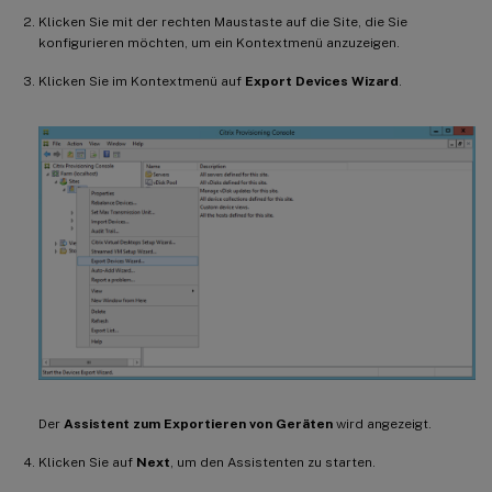
Klicken Sie mit der rechten Maustaste auf die Site, die Sie
konfigurieren möchten, um ein Kontextmenü anzuzeigen.
Klicken Sie im Kontextmenü auf
Export Devices Wizard
.
Der
Assistent zum Exportieren von Geräten
wird angezeigt.
Klicken Sie auf
Next
, um den Assistenten zu starten.