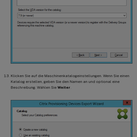
Klicken Sie auf die Maschinenkatalogeinstellungen. Wenn Sie einen
Katalog erstellen, geben Sie den Namen an und optional eine
Beschreibung. Wählen Sie
Weiter
.