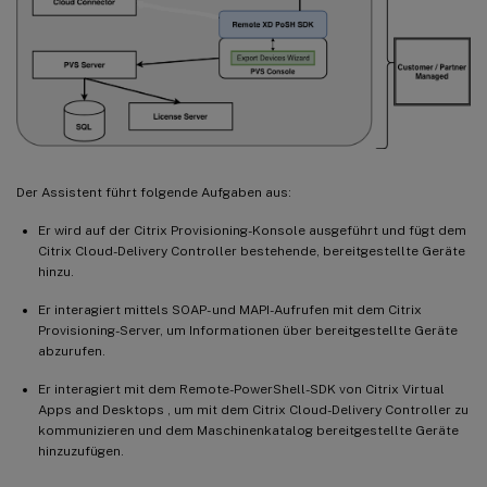
Der Assistent führt folgende Aufgaben aus:
Er wird auf der Citrix Provisioning-Konsole ausgeführt und fügt dem
Citrix Cloud-Delivery Controller bestehende, bereitgestellte Geräte
hinzu.
Er interagiert mittels SOAP- und MAPI-Aufrufen mit dem Citrix
Provisioning-Server, um Informationen über bereitgestellte Geräte
abzurufen.
Er interagiert mit dem Remote-PowerShell-SDK von Citrix Virtual
Apps and Desktops , um mit dem Citrix Cloud-Delivery Controller zu
kommunizieren und dem Maschinenkatalog bereitgestellte Geräte
hinzuzufügen.