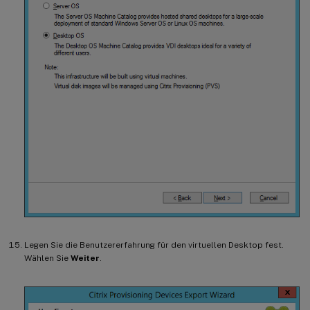
Legen Sie die Benutzererfahrung für den virtuellen Desktop fest.
Wählen Sie
Weiter
.