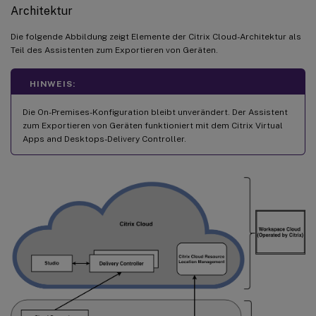
Architektur
Die folgende Abbildung zeigt Elemente der Citrix Cloud-Architektur als
Teil des Assistenten zum Exportieren von Geräten.
HINWEIS:
Die On-Premises-Konfiguration bleibt unverändert. Der Assistent
zum Exportieren von Geräten funktioniert mit dem Citrix Virtual
Apps and Desktops-Delivery Controller.