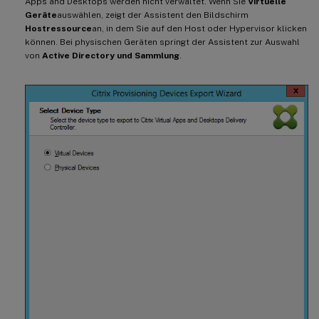
Apps and Desktops werden nicht verwaltet. Wenn Sie
Virtuelle
Geräte
auswählen, zeigt der Assistent den Bildschirm
Hostressource
an, in dem Sie auf den Host oder Hypervisor klicken
können. Bei physischen Geräten springt der Assistent zur Auswahl
von
Active Directory und Sammlung
.