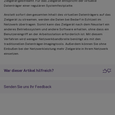
Zielgerät gestreamt. Für das Zielgerät entspricht der virtuelle
Datenträger einer regulären Systemfestplatte.
Anstatt sofort den gesamten Inhalt des virtuellen Datenträgers auf das
Zielgerät zu streamen, werden die Daten bei Bedarf in Echtzeit im
Netzwerk übertragen. Somit kann das Zielgerät nach dem Neustart ein
anderes Betriebssystem und andere Software erhalten, ohne dass ein
Benutzereingriff an der Arbeitsstation erforderlich ist. Mit diesem
Verfahren wird weniger Netzwerkbandbreite benötigt als mit den
traditionellen Datenträger-Imagingtools. Außerdem können Sie ohne
Einbußen bei der Netzwerkleistung mehr Zielgeräte in Ihrem Netzwerk
einsetzen.
War dieser Artikel hilfreich?
Senden Sie uns Ihr Feedback