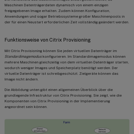
Maschinen Datenträgerdaten dynamisch von einem einzigen
freigegebenen Image erhalten. Zudem können Konfiguration,
Anwendungen und sogar Betriebssysteme großer Maschinenpools in
der für einen Neustart erforderlichen Zeit vollständig geändert werden.
Funktionsweise von Citrix Provisioning
Mit Citrix Provisioning können Sie jeden virtuellen Datenträger im
Standardimagemodus
konfigurieren. Im Standardimagemodus können
mehrere Maschinen gleichzeitig von dem virtuellen Datenträger starten,
wodurch weniger Images und Speicherplatz benötigt werden. Der
virtuelle Datenträger ist schreibgeschützt. Zielgeräte können das
Image nicht ändern.
Die Abbildung unten gibt einen allgemeinen Überblick über die
grundlegende Infrastruktur von Citrix Provisioning. Sie zeigt, wie die
Komponenten von Citrix Provisioning in der Implementierung
angeordnet sein können.