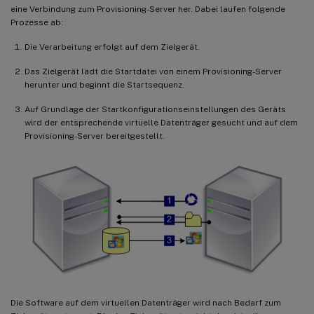
eine Verbindung zum Provisioning-Server her. Dabei laufen folgende
Prozesse ab:
Die Verarbeitung erfolgt auf dem Zielgerät.
Das Zielgerät lädt die Startdatei von einem Provisioning-Server
herunter und beginnt die Startsequenz.
Auf Grundlage der Startkonfigurationseinstellungen des Geräts
wird der entsprechende virtuelle Datenträger gesucht und auf dem
Provisioning-Server bereitgestellt.
Die Software auf dem virtuellen Datenträger wird nach Bedarf zum