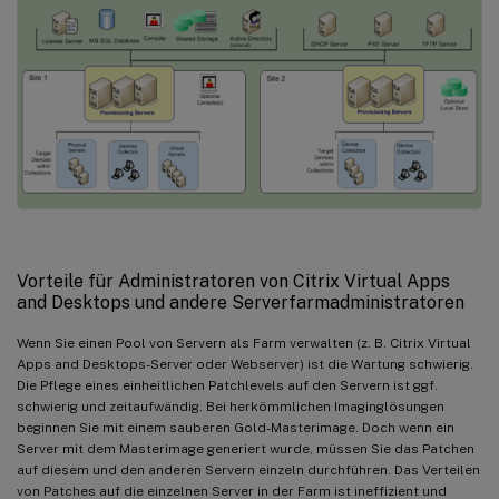
Vorteile für Administratoren von Citrix Virtual Apps
and Desktops und andere Serverfarmadministratoren
Wenn Sie einen Pool von Servern als Farm verwalten (z. B. Citrix Virtual
Apps and Desktops-Server oder Webserver) ist die Wartung schwierig.
Die Pflege eines einheitlichen Patchlevels auf den Servern ist ggf.
schwierig und zeitaufwändig. Bei herkömmlichen Imaginglösungen
beginnen Sie mit einem sauberen Gold-Masterimage. Doch wenn ein
Server mit dem Masterimage generiert wurde, müssen Sie das Patchen
auf diesem und den anderen Servern einzeln durchführen. Das Verteilen
von Patches auf die einzelnen Server in der Farm ist ineffizient und