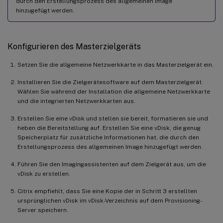
durch den Erstellungsprozess des allgemeinen Image
hinzugefügt werden.
Konfigurieren des Masterzielgeräts
Setzen Sie die allgemeine Netzwerkkarte in das Masterzielgerät ein.
Installieren Sie die Zielgerätesoftware auf dem Masterzielgerät.
Wählen Sie während der Installation die allgemeine Netzwerkkarte
und die integrierten Netzwerkkarten aus.
Erstellen Sie eine vDisk und stellen sie bereit, formatieren sie und
heben die Bereitstellung auf. Erstellen Sie eine vDisk, die genug
Speicherplatz für zusätzliche Informationen hat, die durch den
Erstellungsprozess des allgemeinen Image hinzugefügt werden.
Führen Sie den Imagingassistenten auf dem Zielgerät aus, um die
vDisk zu erstellen.
Citrix empfiehlt, dass Sie eine Kopie der in Schritt 3 erstellten
ursprünglichen vDisk im vDisk-Verzeichnis auf dem Provisioning-
Server speichern.