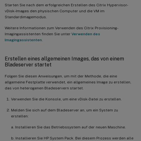
Starten Sie nach dem erfolgreichen Erstellen des Citrix Hypervisor-
vDisk-Images den physischen Computer und die VM im
Standardimagemodus.
Weitere Informationen zum Verwenden des Citrix Provisioning-
Imagingassistenten finden Sie unter
Verwenden des
Imagingassistenten
.
Erstellen eines allgemeinen Images, das von einem
Bladeserver startet
Folgen Sie diesen Anweisungen, um mit der Methode, die eine
allgemeine Festplatte verwendet, ein allgemeines Image zu erstellen,
das von heterogenen Bladeservern startet.
Verwenden Sie die Konsole, um eine vDisk-Datei zu erstellen.
Melden Sie sich auf dem Bladeserver an, um ein System zu
erstellen:
a. Installieren Sie das Betriebssystem auf der neuen Maschine.
b. Installieren Sie HP System Pack. Bei diesem Prozess werden alle