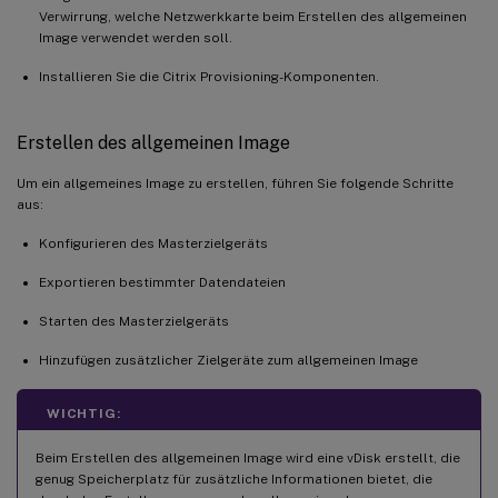
Verwirrung, welche Netzwerkkarte beim Erstellen des allgemeinen
Image verwendet werden soll.
Installieren Sie die Citrix Provisioning-Komponenten.
Erstellen des allgemeinen Image
Um ein allgemeines Image zu erstellen, führen Sie folgende Schritte
aus:
Konfigurieren des Masterzielgeräts
Exportieren bestimmter Datendateien
Starten des Masterzielgeräts
Hinzufügen zusätzlicher Zielgeräte zum allgemeinen Image
WICHTIG:
Beim Erstellen des allgemeinen Image wird eine vDisk erstellt, die
genug Speicherplatz für zusätzliche Informationen bietet, die