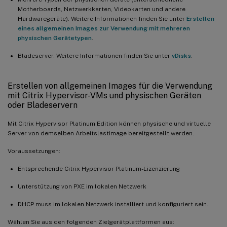
Motherboards, Netzwerkkarten, Videokarten und andere
Hardwaregeräte). Weitere Informationen finden Sie unter
Erstellen
eines allgemeinen Images zur Verwendung mit mehreren
physischen Gerätetypen
.
Bladeserver. Weitere Informationen finden Sie unter
vDisks
.
Erstellen von allgemeinen Images für die Verwendung
mit Citrix Hypervisor-VMs und physischen Geräten
oder Bladeservern
Mit Citrix Hypervisor Platinum Edition können physische und virtuelle
Server von demselben Arbeitslastimage bereitgestellt werden.
Voraussetzungen:
Entsprechende Citrix Hypervisor Platinum-Lizenzierung
Unterstützung von PXE im lokalen Netzwerk
DHCP muss im lokalen Netzwerk installiert und konfiguriert sein.
Wählen Sie aus den folgenden Zielgerätplattformen aus: