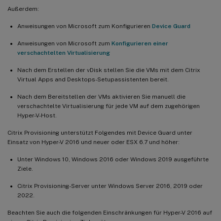
Außerdem:
Anweisungen von Microsoft zum Konfigurieren
Device Guard
Anweisungen von Microsoft zum
Konfigurieren einer
verschachtelten Virtualisierung
Nach dem Erstellen der vDisk stellen Sie die VMs mit dem Citrix
Virtual Apps and Desktops-Setupassistenten bereit.
Nach dem Bereitstellen der VMs aktivieren Sie manuell die
verschachtelte Virtualisierung für jede VM auf dem zugehörigen
Hyper-V-Host.
Citrix Provisioning unterstützt Folgendes mit Device Guard unter
Einsatz von Hyper-V 2016 und neuer oder ESX 6.7 und höher:
Unter Windows 10, Windows 2016 oder Windows 2019 ausgeführte
Ziele.
Citrix Provisioning-Server unter Windows Server 2016, 2019 oder
2022.
Beachten Sie auch die folgenden Einschränkungen für Hyper-V 2016 auf