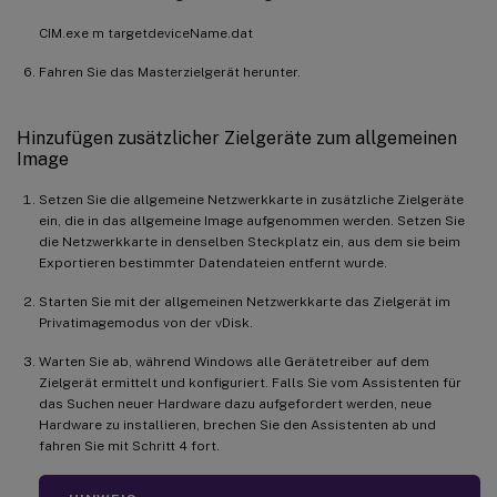
CIM.exe m targetdeviceName.dat
Fahren Sie das Masterzielgerät herunter.
Hinzufügen zusätzlicher Zielgeräte zum allgemeinen
Image
Setzen Sie die allgemeine Netzwerkkarte in zusätzliche Zielgeräte
ein, die in das allgemeine Image aufgenommen werden. Setzen Sie
die Netzwerkkarte in denselben Steckplatz ein, aus dem sie beim
Exportieren bestimmter Datendateien entfernt wurde.
Starten Sie mit der allgemeinen Netzwerkkarte das Zielgerät im
Privatimagemodus von der vDisk.
Warten Sie ab, während Windows alle Gerätetreiber auf dem
Zielgerät ermittelt und konfiguriert. Falls Sie vom Assistenten für
das Suchen neuer Hardware dazu aufgefordert werden, neue
Hardware zu installieren, brechen Sie den Assistenten ab und
fahren Sie mit Schritt 4 fort.