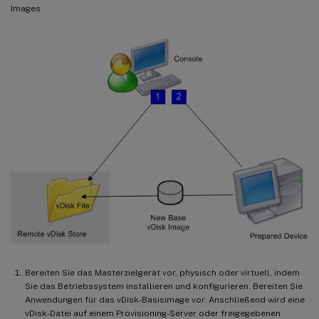
Images.
Bereiten Sie das Masterzielgerät vor, physisch oder virtuell, indem
Sie das Betriebssystem installieren und konfigurieren. Bereiten Sie
Anwendungen für das vDisk-Basisimage vor. Anschließend wird eine
vDisk-Datei auf einem Provisioning-Server oder freigegebenen