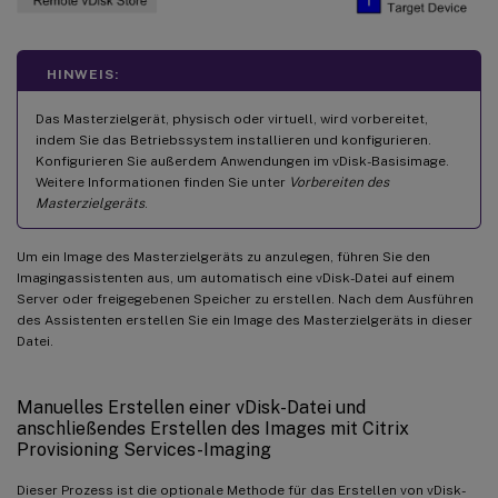
HINWEIS:
Das Masterzielgerät, physisch oder virtuell, wird vorbereitet,
indem Sie das Betriebssystem installieren und konfigurieren.
Konfigurieren Sie außerdem Anwendungen im vDisk-Basisimage.
Weitere Informationen finden Sie unter
Vorbereiten des
Masterzielgeräts
.
Um ein Image des Masterzielgeräts zu anzulegen, führen Sie den
Imagingassistenten aus, um automatisch eine vDisk-Datei auf einem
Server oder freigegebenen Speicher zu erstellen. Nach dem Ausführen
des Assistenten erstellen Sie ein Image des Masterzielgeräts in dieser
Datei.
Manuelles Erstellen einer vDisk-Datei und
anschließendes Erstellen des Images mit Citrix
Provisioning Services-Imaging
Dieser Prozess ist die optionale Methode für das Erstellen von vDisk-