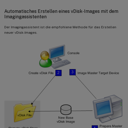
Automatisches Erstellen eines vDisk-Images mit dem
Imagingassistenten
Der Imagingassistent ist die empfohlene Methode für das Erstellen
neuer vDisk-Images.