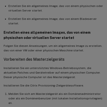
Erstellen Sie ein allgemeines Image, das von einem physischen oder
virtuellen Server startet.
Erstellen Sie ein allgemeines Image, das von einem Bladeserver
startet.
Erstellen eines allgemeinen Images, das von einem
physischen oder virtuellen Server startet
Folgen Sie diesen Anweisungen, um ein allgemeines Image zu erstellen,
das von einer VM oder einer physischen Maschine startet.
Vorbereiten des Masterzielgeräts
Installieren Sie ein unterstütztes Windows-Betriebssystem, die
aktuellen Patches und Gerätetreiber auf einem physischen Computer.
Dieser physische Computer ist das Masterzielgerät.
Installieren Sie die Citrix Provisioning-Zielgerätesoftware.
Melden Sie sich am Masterzielgerät als ein Domänenadministrator
oder als ein Domänenbenutzer (mit lokalen Installationsprivilegien)
an.