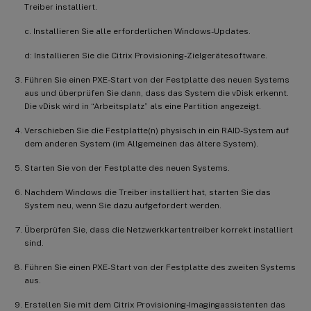
Treiber installiert.
c. Installieren Sie alle erforderlichen Windows-Updates.
d: Installieren Sie die Citrix Provisioning-Zielgerätesoftware.
Führen Sie einen PXE-Start von der Festplatte des neuen Systems
aus und überprüfen Sie dann, dass das System die vDisk erkennt.
Die vDisk wird in “Arbeitsplatz” als eine Partition angezeigt.
Verschieben Sie die Festplatte(n) physisch in ein RAID-System auf
dem anderen System (im Allgemeinen das ältere System).
Starten Sie von der Festplatte des neuen Systems.
Nachdem Windows die Treiber installiert hat, starten Sie das
System neu, wenn Sie dazu aufgefordert werden.
Überprüfen Sie, dass die Netzwerkkartentreiber korrekt installiert
sind.
Führen Sie einen PXE-Start von der Festplatte des zweiten Systems
aus.
Erstellen Sie mit dem Citrix Provisioning-Imagingassistenten das