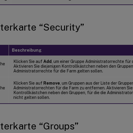
terkarte “Security”
Beschreibung
Klicken Sie auf
Add
, um einer Gruppe Administratorrechte für
che
Aktivieren Sie diejenigen Kontrollkästchen neben den Gruppen, 
Administratorrechte für die Farm gelten sollen.
Klicken Sie auf
Remove
, um Gruppen aus der Liste der Gruppe
che
Administratorrechten für die Farm zu entfernen. Aktivieren Sie
Kontrollkästchen neben den Gruppen, für die die Administrator
nicht gelten sollen.
terkarte “Groups”